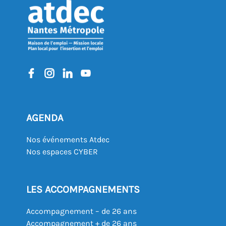
AGENDA
Nos événements Atdec
Nos espaces CYBER
LES ACCOMPAGNEMENTS
Accompagnement – de 26 ans
Accompagnement + de 26 ans