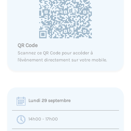
QR Code
Scannez ce QR Code pour accéder à
l'évènement directement sur votre mobile.
Lundi 29 septembre
14h00 - 17h00