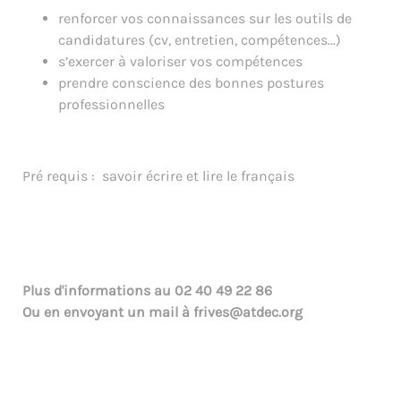
renforcer vos connaissances sur les outils de
candidatures (cv, entretien, compétences…)
s’exercer à valoriser vos compétences
prendre conscience des bonnes postures
professionnelles
Pré requis : savoir écrire et lire le français
Plus d'informations au
02 40 49 22 86
Ou en envoyant un mail à
frives@atdec.org