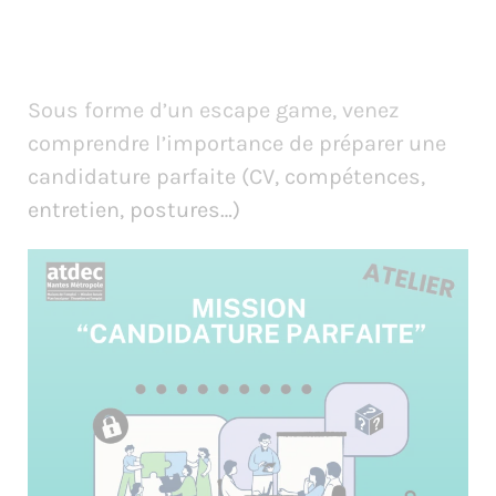
Sous forme d’un escape game, venez
comprendre l’importance de préparer une
candidature parfaite (CV, compétences,
entretien, postures…)