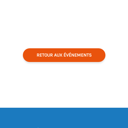
RETOUR AUX ÉVÉNEMENTS