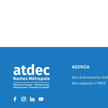
AGENDA
Nos événements Atd
Nos espaces CYBER