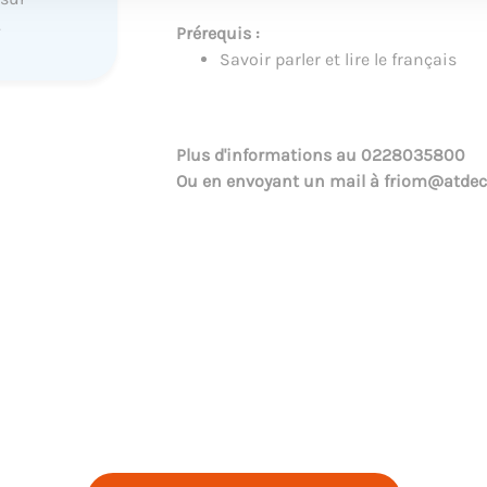
.
Prérequis :
Savoir parler et lire le français
Plus d'informations au
0228035800
Ou en envoyant un mail à
friom@atdec