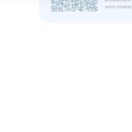
votre mobile