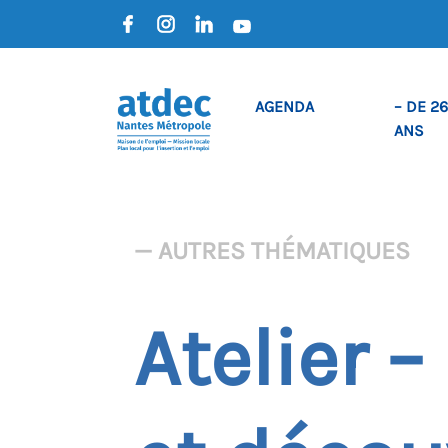
AGENDA
– DE 26
ANS
— AUTRES THÉMATIQUES
Atelier –