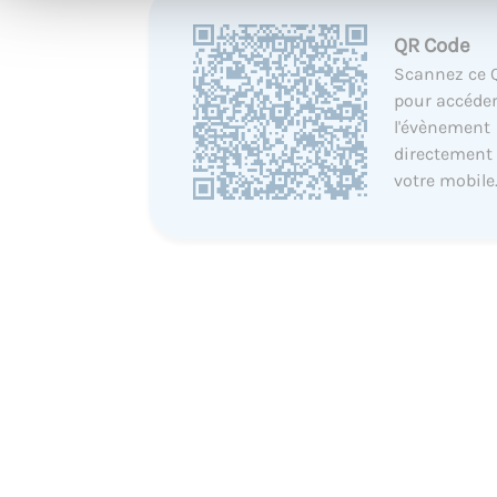
QR Code
Scannez ce 
pour accéder
l'évènement
directement
votre mobile