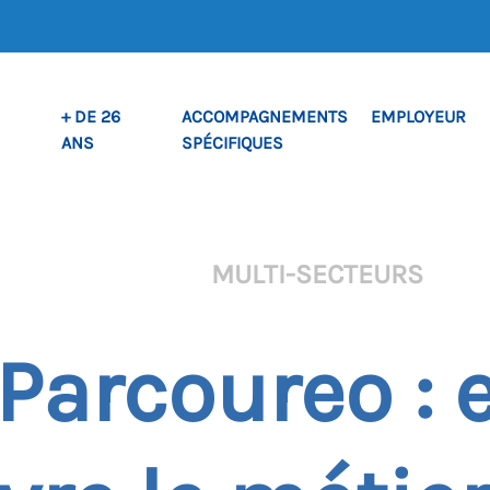
+ DE 26
ACCOMPAGNEMENTS
EMPLOYEUR
ANS
SPÉCIFIQUES
MULTI-SECTEURS
 Parcoureo : 