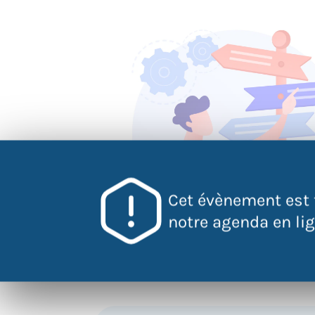
Cet évènement est 
notre agenda en lign