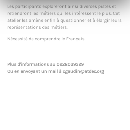
Les participants exploreront ainsi diverses pistes et
retiendront les métiers qui les intéressent le plus. Cet
atelier les amène enfin à questionner et à élargir leurs
représentations des métiers.
Nécessité de comprendre le Français
Plus d'informations au
0228039329
Ou en envoyant un mail à
cgaudin@atdec.org