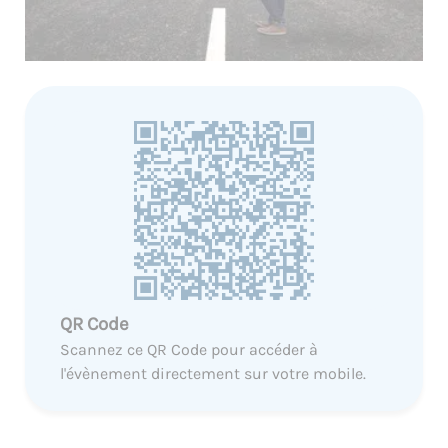
QR Code
Scannez ce QR Code pour accéder à
l'évènement directement sur votre mobile.