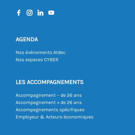
AGENDA
Nos événements Atdec
Nos espaces CYBER
LES ACCOMPAGNEMENTS
Accompagnement – de 26 ans
Accompagnement + de 26 ans
Accompagnements spécifiques
Employeur & Acteurs économiques