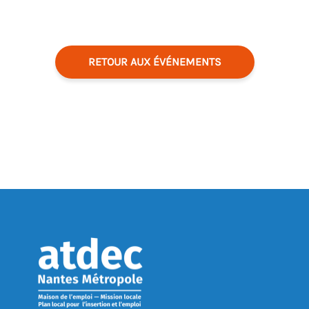
RETOUR AUX ÉVÉNEMENTS