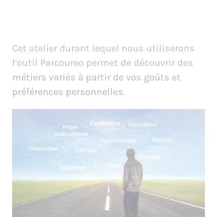
Cet atelier durant lequel nous utiliserons
l’outil Parcoureo permet de découvrir des
métiers variés à partir de vos goûts et
préférences personnelles.