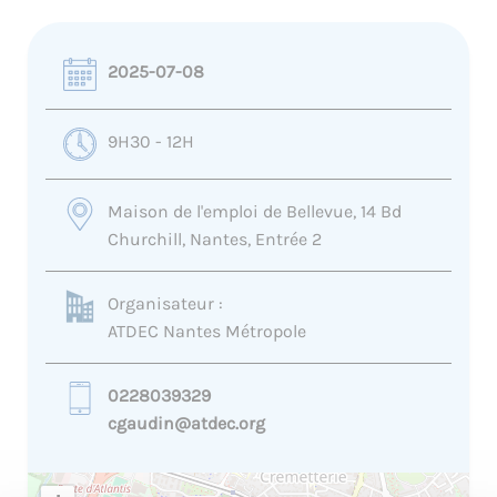
2025-07-08
9H30 - 12H
Maison de l'emploi de Bellevue, 14 Bd
Churchill, Nantes, Entrée 2
Organisateur :
ATDEC Nantes Métropole
0228039329
cgaudin@atdec.org