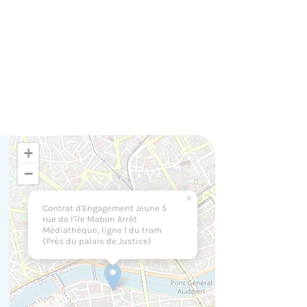
+
−
×
Contrat d'Engagement Jeune 5
rue de l'île Mabon Arrêt
Médiathèque, ligne 1 du tram
(Près du palais de Justice)