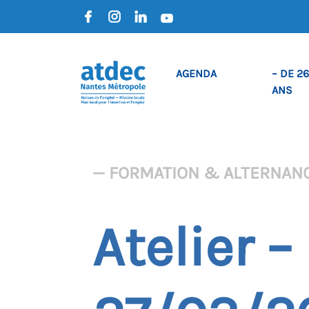
AGENDA
– DE 26
ANS
— FORMATION & ALTERNAN
Atelier 