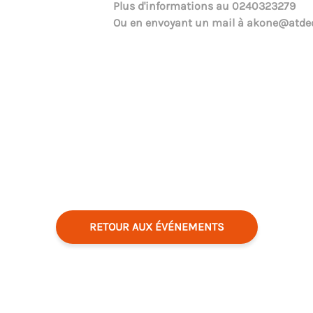
Plus d'informations au
0240323279
Ou en envoyant un mail à
akone@atdec
RETOUR AUX ÉVÉNEMENTS