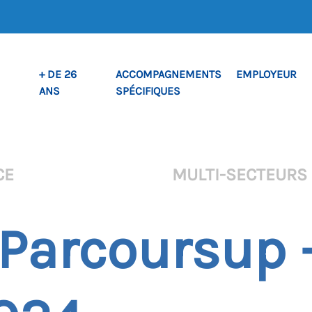
+ DE 26
ACCOMPAGNEMENTS
EMPLOYEUR
ANS
SPÉCIFIQUES
CE
MULTI-SECTEURS
– Parcoursup 