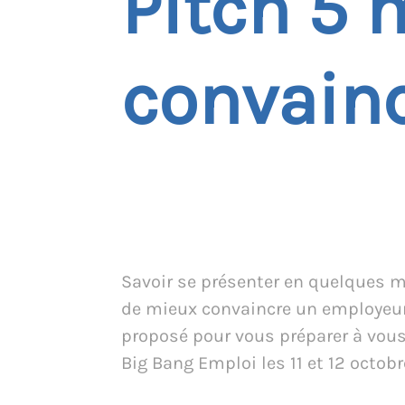
Pitch 5 
convainc
Savoir se présenter en quelques m
de mieux convaincre un employeur.
proposé pour vous préparer à vous
Big Bang Emploi les 11 et 12 octobr