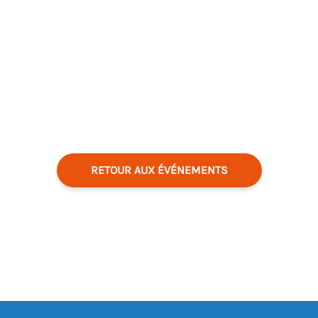
RETOUR AUX ÉVÉNEMENTS