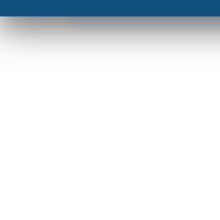
votre mobile