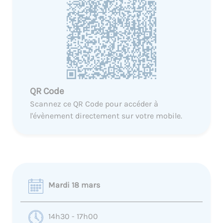
QR Code
Scannez ce QR Code pour accéder à
l'évènement directement sur votre mobile.
Mardi 18 mars
14h30 - 17h00