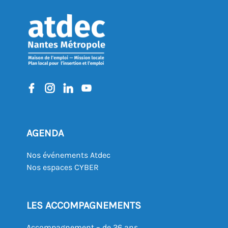
AGENDA
Nos événements Atdec
Nos espaces CYBER
LES ACCOMPAGNEMENTS
Accompagnement – de 26 ans