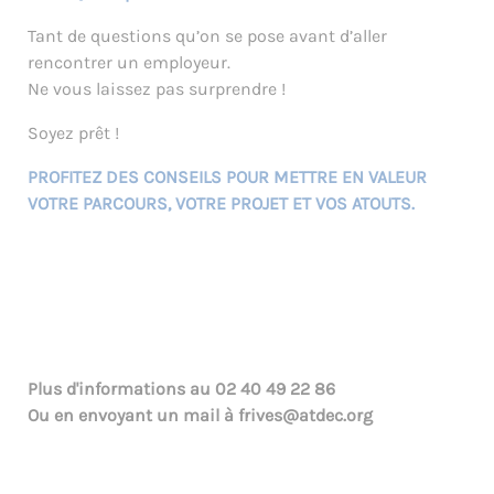
Tant de questions qu’on se pose avant d’aller
rencontrer un employeur.
Ne vous laissez pas surprendre !
Soyez prêt !
PROFITEZ DES CONSEILS POUR METTRE EN VALEUR
VOTRE PARCOURS, VOTRE PROJET ET VOS ATOUTS.
Plus d'informations au
02 40 49 22 86
Ou en envoyant un mail à
frives@atdec.org