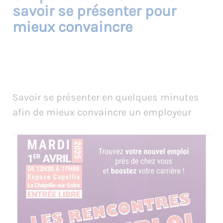
savoir se présenter pour
mieux convaincre
Savoir se présenter en quelques minutes
afin de mieux convaincre un employeur