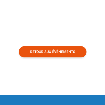
RETOUR AUX ÉVÉNEMENTS