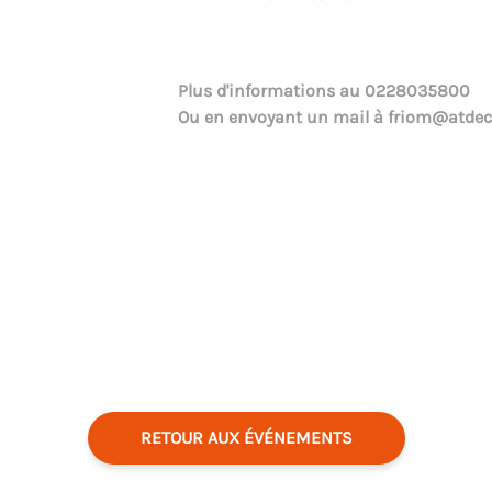
Plus d'informations au
0228035800
Ou en envoyant un mail à
friom@atdec
RETOUR AUX ÉVÉNEMENTS