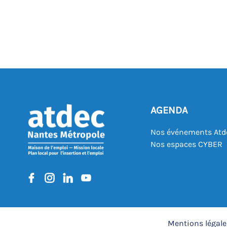
AGENDA
Nos événements Atd
Nos espaces CYBER
Mentions légale