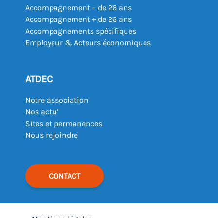
Accompagnement – de 26 ans
Accompagnement + de 26 ans
Accompagnements spécifiques
Employeur & Acteurs économiques
ATDEC
Notre association
Nos actu’
Sites et permanences
Nous rejoindre
CONTACT