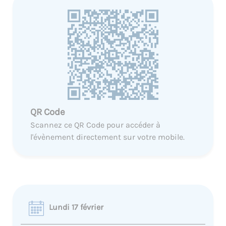
QR Code
Scannez ce QR Code pour accéder à
l'évènement directement sur votre mobile.
Lundi 17 février