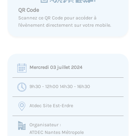
QR Code
Scannez ce QR Code pour accéder à
l'évènement directement sur votre mobile.
Mercredi 03 juillet 2024
9h30 - 12h00 14h30 - 16h30
Atdec Site Est-Erdre
Organisateur :
ATDEC Nantes Métropole