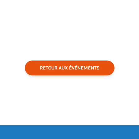
RETOUR AUX ÉVÉNEMENTS