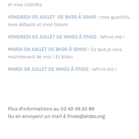
et mes intérêts
VENDREDI 05 JUILLET DE 9H30 À 12H00
: mes qualités,
mes défauts et mon totem
VENDREDI 05 JUILLET DE 14H00 À 17H00
: Whire me !
MARDI 09 JUILLET DE 9H30 À 12H00
: Ce que je sais
maintenant de moi ! Et bilan
MARDI 09 JUILLET DE 14H00 À 17H00
: Whire me !
Plus d'informations au
02 40 49 22 86
Ou en envoyant un mail à
frives@atdec.org