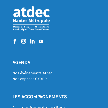
AGENDA
Nos événements Atdec
Nos espaces CYBER
LES ACCOMPAGNEMENTS
Accompagnement – de 26 ans