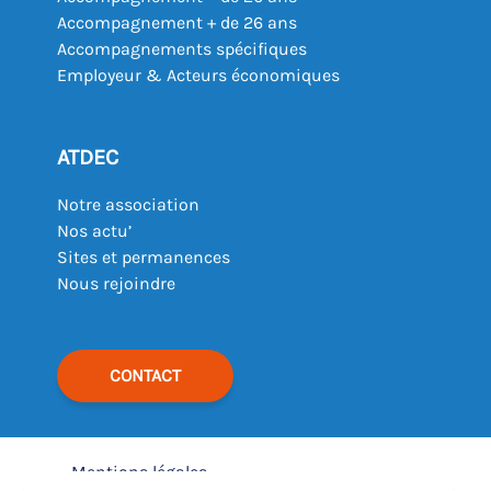
Accompagnement + de 26 ans
Accompagnements spécifiques
Employeur & Acteurs économiques
ATDEC
Notre association
Nos actu’
Sites et permanences
Nous rejoindre
CONTACT
Mentions légales