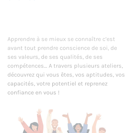
Apprendre à se mieux se connaître c’est
avant tout prendre conscience de soi, de
ses valeurs, de ses qualités, de ses
compétences… A travers plusieurs ateliers,
découvrez qui vous êtes, vos aptitudes, vos
capacités, votre potentiel et reprenez
confiance en vous !