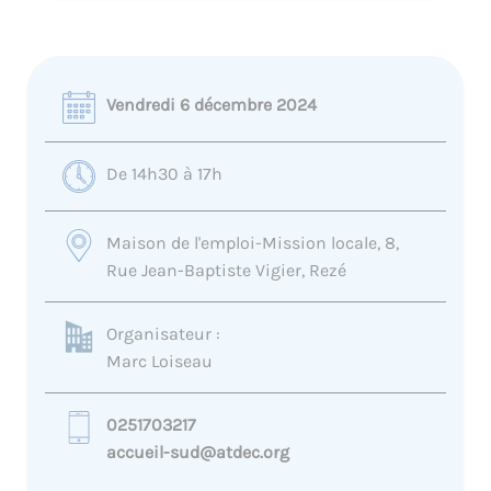
Vendredi 6 décembre 2024
De 14h30 à 17h
Maison de l'emploi-Mission locale, 8,
Rue Jean-Baptiste Vigier, Rezé
Organisateur :
Marc Loiseau
0251703217
accueil-sud@atdec.org