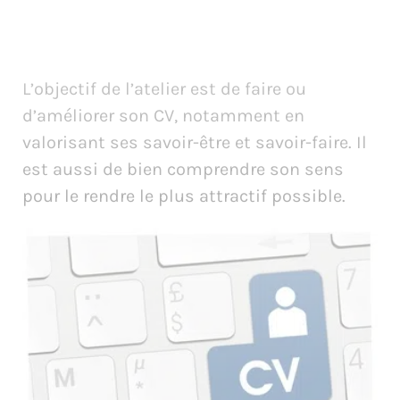
L’objectif de l’atelier est de faire ou
d’améliorer son CV, notamment en
valorisant ses savoir-être et savoir-faire. Il
est aussi de bien comprendre son sens
pour le rendre le plus attractif possible.