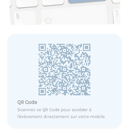
QR Code
Scannez ce QR Code pour accéder à
l'évènement directement sur votre mobile.