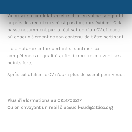
Valoriser sa candidature et mettre en valeur son profil
auprès des recruteurs n’est pas toujours évident. Cela
passe notamment par la réalisation d’un CV efficace
où chaque élément de son contenu doit être pertinent.
Il est notamment important d’identifier ses
compétences et qualités, afin de mettre en avant ses
points forts.
Après cet atelier, le CV n’aura plus de secret pour vous !
Plus d'informations au
0251703217
Ou en envoyant un mail à
accueil-sud@atdec.org