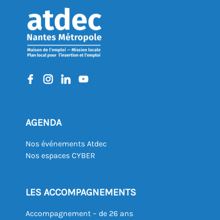
AGENDA
Nos événements Atdec
Nos espaces CYBER
LES ACCOMPAGNEMENTS
Accompagnement – de 26 ans