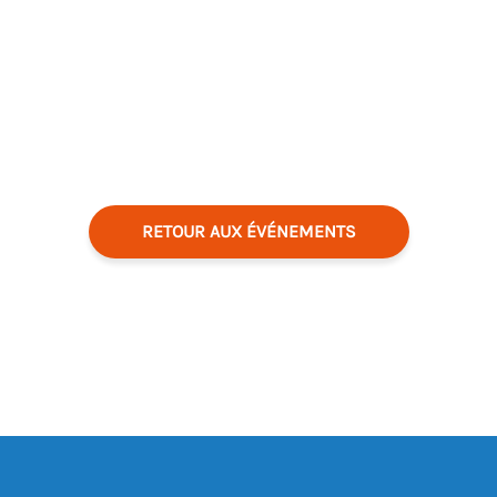
RETOUR AUX ÉVÉNEMENTS