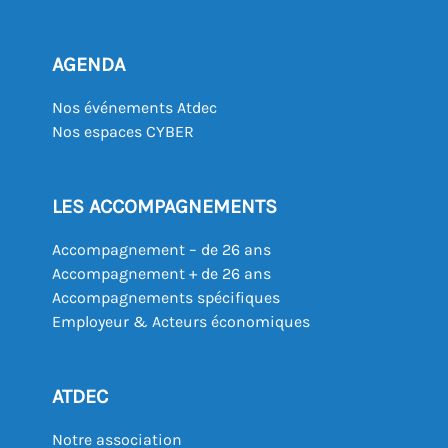
AGENDA
Nos événements Atdec
Nos espaces CYBER
LES ACCOMPAGNEMENTS
Accompagnement – de 26 ans
Accompagnement + de 26 ans
Accompagnements spécifiques
Employeur & Acteurs économiques
ATDEC
Notre association