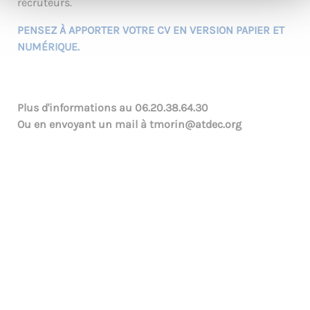
recruteurs.
PENSEZ À APPORTER VOTRE CV EN VERSION PAPIER ET
NUMÉRIQUE.
Plus d'informations au
06.20.38.64.30
Ou en envoyant un mail à
tmorin@atdec.org