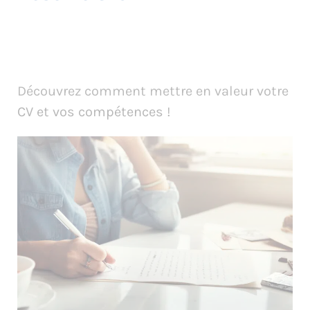
Découvrez comment mettre en valeur votre
CV et vos compétences !