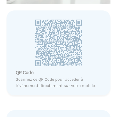
QR Code
Scannez ce QR Code pour accéder à
l'évènement directement sur votre mobile.