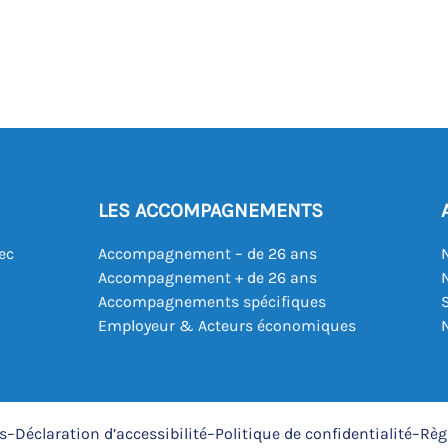
LES ACCOMPAGNEMENTS
ec
Accompagnement – de 26 ans
Accompagnement + de 26 ans
Accompagnements spécifiques
Employeur & Acteurs économiques
s
–
Déclaration d’accessibilité
–
Politique de confidentialité
–
Règ