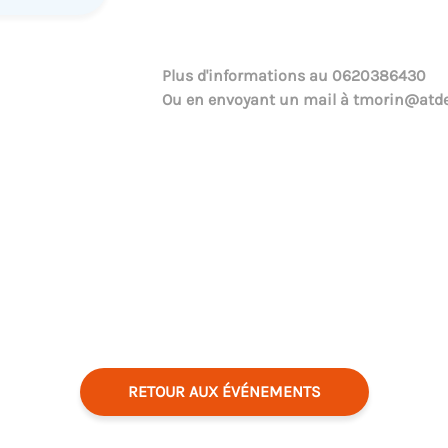
Plus d'informations au
0620386430
Ou en envoyant un mail à
tmorin@atde
RETOUR AUX ÉVÉNEMENTS