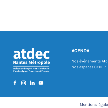
AGENDA
Nos événements Atd
Nos espaces CYBER
Mentions légale