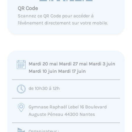
QR Code
Scannez ce QR Code pour accéder à
l'évènement directement sur votre mobile.
Mardi 20 mai Mardi 27 mai Mardi 3 juin
Mardi 10 juin Mardi 17 juin
de 10h30 à 12h
Gymnase Raphaël Lebel 16 Boulevard
Auguste Péneau 44300 Nantes
Organisateur :