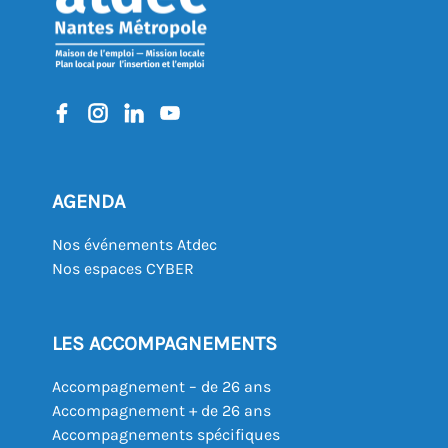
AGENDA
Nos événements Atdec
Nos espaces CYBER
LES ACCOMPAGNEMENTS
Accompagnement – de 26 ans
Accompagnement + de 26 ans
Accompagnements spécifiques