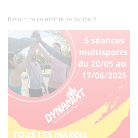
Besoin de se mettre en action ?