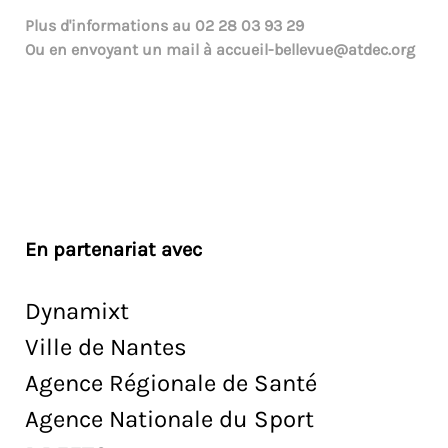
Plus d'informations au
02 28 03 93 29
Ou en envoyant un mail à
accueil-bellevue@atdec.org
En partenariat avec
Dynamixt
Ville de Nantes
Agence Régionale de Santé
Agence Nationale du Sport