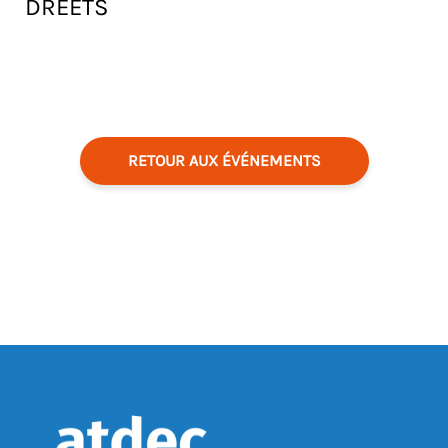
DREETS
RETOUR AUX ÉVÉNEMENTS