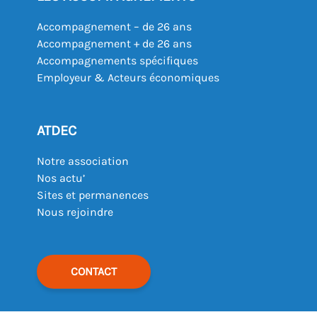
Accompagnement – de 26 ans
Accompagnement + de 26 ans
Accompagnements spécifiques
Employeur & Acteurs économiques
ATDEC
Notre association
Nos actu’
Sites et permanences
Nous rejoindre
CONTACT