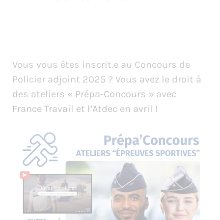
Vous vous êtes inscrit.e au Concours de
Policier adjoint 2025 ? Vous avez le droit à
des ateliers « Prépa-Concours » avec
France Travail et l’Atdec en avril !