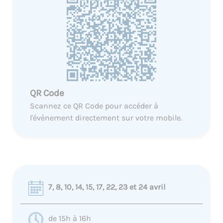
QR Code
Scannez ce QR Code pour accéder à
l'évènement directement sur votre mobile.
7, 8, 10, 14, 15, 17, 22, 23 et 24 avril
de 15h à 16h