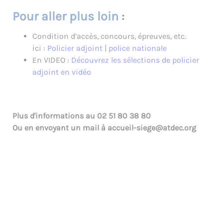
Pour aller plus loin
:
Condition d’accès, concours, épreuves, etc.
ici :
Policier adjoint | police nationale
En VIDEO :
Découvrez les sélections de policier
adjoint en vidéo
Plus d'informations au
02 51 80 38 80
Ou en envoyant un mail à
accueil-siege@atdec.org