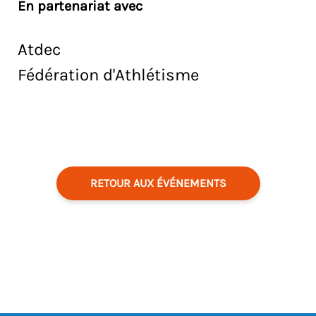
En partenariat avec
Atdec
Fédération d'Athlétisme
RETOUR AUX ÉVÉNEMENTS