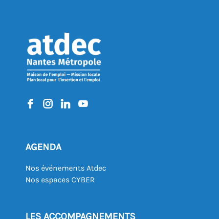
AGENDA
Nos événements Atdec
Nos espaces CYBER
LES ACCOMPAGNEMENTS