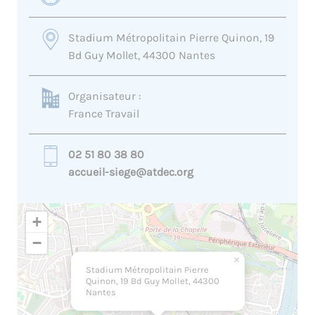
Stadium Métropolitain Pierre Quinon, 19
Bd Guy Mollet, 44300 Nantes
Organisateur :
France Travail
02 51 80 38 80
accueil-siege@atdec.org
+
−
×
Stadium Métropolitain Pierre
Quinon, 19 Bd Guy Mollet, 44300
Nantes