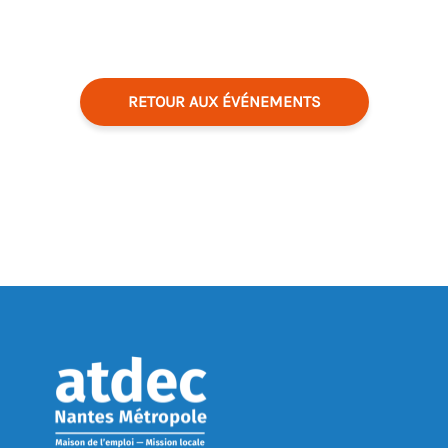
RETOUR AUX ÉVÉNEMENTS