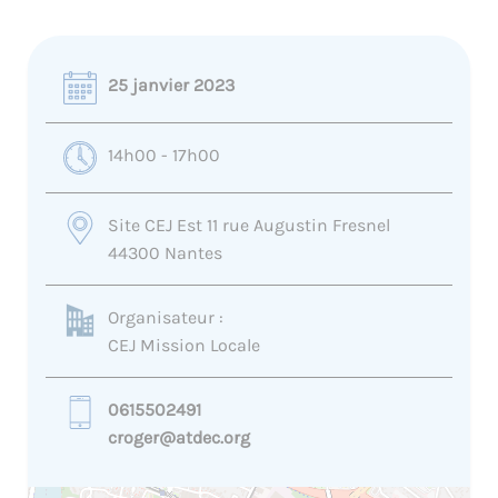
25 janvier 2023
14h00 - 17h00
Site CEJ Est 11 rue Augustin Fresnel
44300 Nantes
Organisateur :
CEJ Mission Locale
0615502491
croger@atdec.org