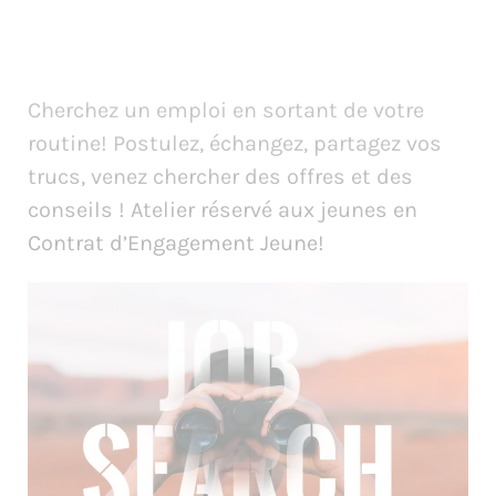
Cherchez un emploi en sortant de votre
routine! Postulez, échangez, partagez vos
trucs, venez chercher des offres et des
conseils ! Atelier réservé aux jeunes en
Contrat d’Engagement Jeune!