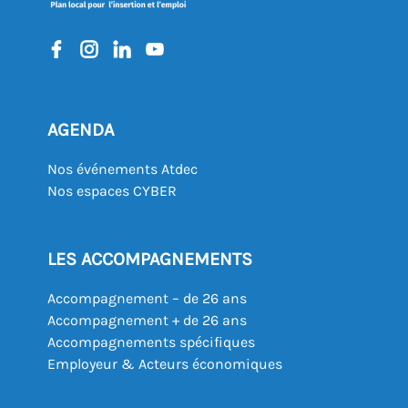
AGENDA
Nos événements Atdec
Nos espaces CYBER
LES ACCOMPAGNEMENTS
Accompagnement – de 26 ans
Accompagnement + de 26 ans
Accompagnements spécifiques
Employeur & Acteurs économiques