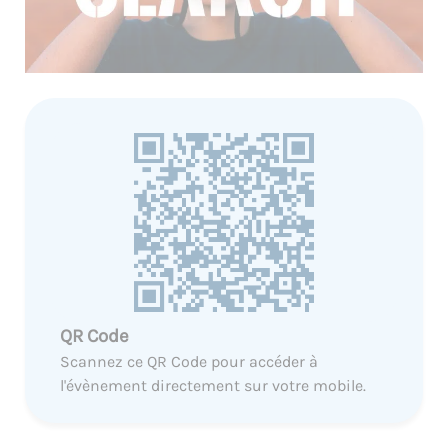
QR Code
Scannez ce QR Code pour accéder à
l'évènement directement sur votre mobile.