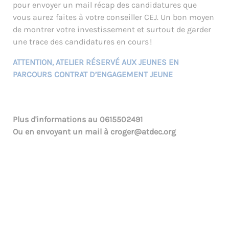
pour envoyer un mail récap des candidatures que
vous aurez faites à votre conseiller CEJ
. Un bon moyen
de montrer votre investissement et surtout de garde
r
une trace des candidatures
en cours !
ATTENTION, ATELIER RÉSERVÉ AUX JEUNES EN
PARCOURS CONTRAT D’ENGAGEMENT JEUNE
Plus d'informations au
0615502491
Ou en envoyant un mail à
croger@atdec.org