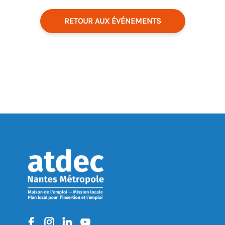
RETOUR AUX ÉVÉNEMENTS