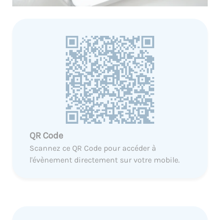
QR Code
Scannez ce QR Code pour accéder à
l'évènement directement sur votre mobile.