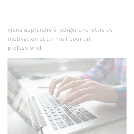
Viens apprendre à rédiger une lettre de
motivation et un mail pour un
professionel.