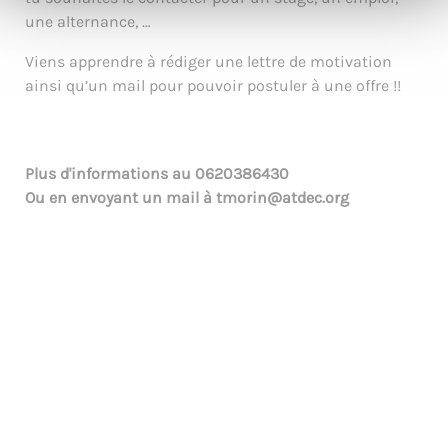
une alternance, …
Viens apprendre à rédiger une lettre de motivation
ainsi qu’un mail pour pouvoir postuler à une offre !!
Plus d'informations au
0620386430
Ou en envoyant un mail à
tmorin@atdec.org