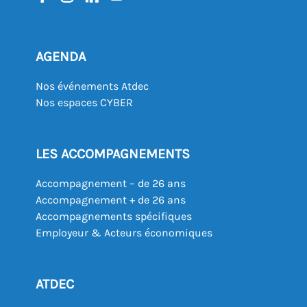
AGENDA
Nos événements Atdec
Nos espaces CYBER
LES ACCOMPAGNEMENTS
Accompagnement – de 26 ans
Accompagnement + de 26 ans
Accompagnements spécifiques
Employeur & Acteurs économiques
ATDEC