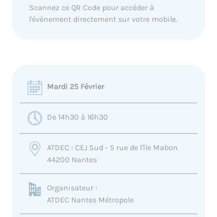
Scannez ce QR Code pour accéder à
l'évènement directement sur votre mobile.
Mardi 25 Février
De 14h30 à 16h30
ATDEC : CEJ Sud - 5 rue de l'île Mabon
44200 Nantes
Organisateur :
ATDEC Nantes Métropole