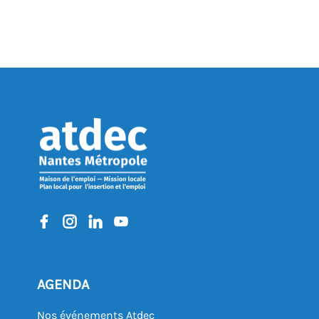
AGENDA
Nos événements Atdec