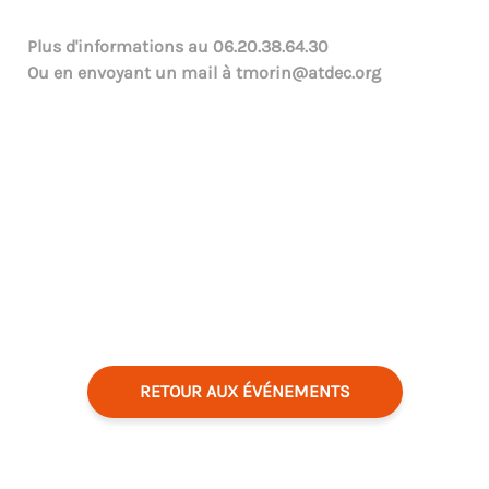
Plus d'informations au
06.20.38.64.30
Ou en envoyant un mail à
tmorin@atdec.org
RETOUR AUX ÉVÉNEMENTS