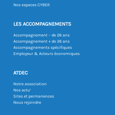
Nos espaces CYBER
LES ACCOMPAGNEMENTS
Accompagnement – de 26 ans
Accompagnement + de 26 ans
Accompagnements spécifiques
Employeur & Acteurs économiques
ATDEC
Notre association
Nos actu’
Sites et permanences
Nous rejoindre