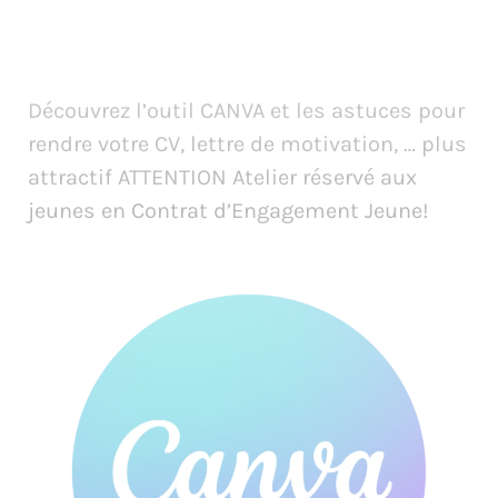
Découvrez l’outil CANVA et les astuces pour
rendre votre CV, lettre de motivation, … plus
attractif ATTENTION Atelier réservé aux
jeunes en Contrat d’Engagement Jeune!