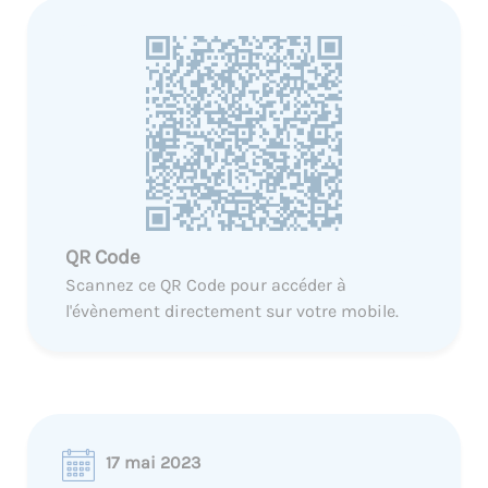
QR Code
Scannez ce QR Code pour accéder à
l'évènement directement sur votre mobile.
17 mai 2023