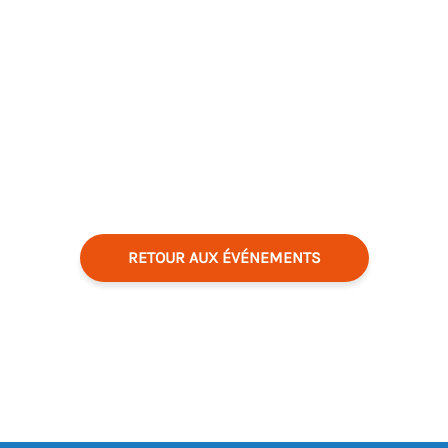
RETOUR AUX ÉVÉNEMENTS