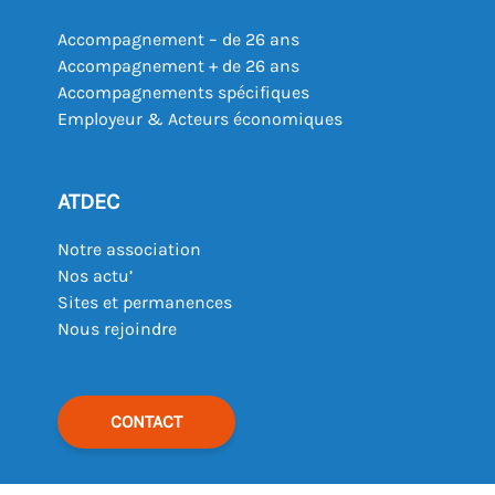
Accompagnement – de 26 ans
Accompagnement + de 26 ans
Accompagnements spécifiques
Employeur & Acteurs économiques
ATDEC
Notre association
Nos actu’
Sites et permanences
Nous rejoindre
CONTACT