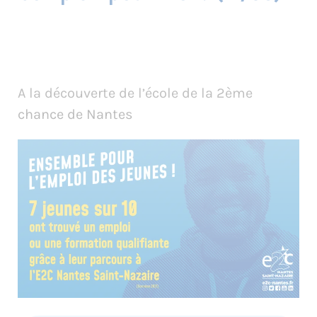
A la découverte de l’école de la 2ème
chance de Nantes