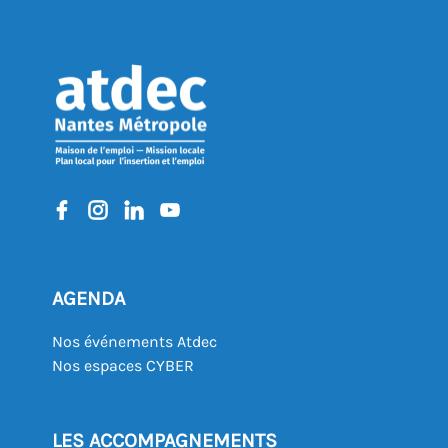
AGENDA
Nos événements Atdec
Nos espaces CYBER
LES ACCOMPAGNEMENTS