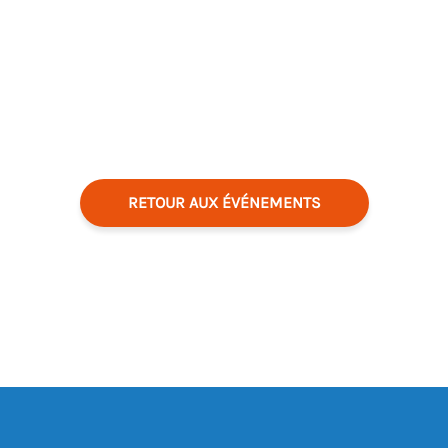
RETOUR AUX ÉVÉNEMENTS