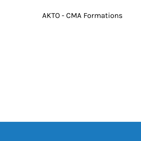
AKTO - CMA Formations