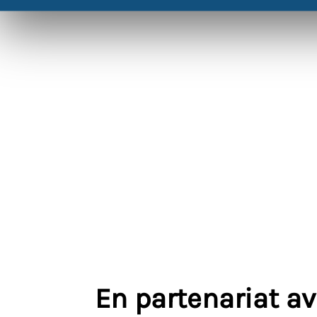
En partenariat a