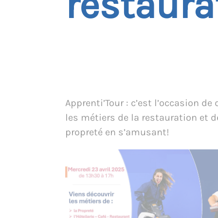
restaura
Apprenti’Tour : c’est l’occasion de 
les métiers de la restauration et d
propreté en s’amusant!