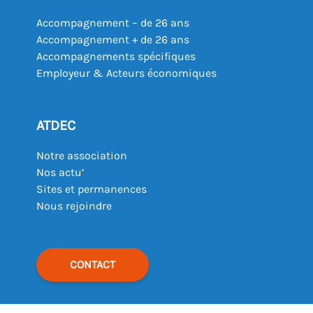
Accompagnement – de 26 ans
Accompagnement + de 26 ans
Accompagnements spécifiques
Employeur & Acteurs économiques
ATDEC
Notre association
Nos actu’
Sites et permanences
Nous rejoindre
CONTACT