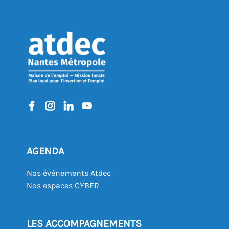
AGENDA
Nos événements Atdec
Nos espaces CYBER
LES ACCOMPAGNEMENTS