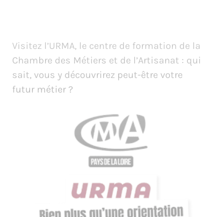
Visitez l’URMA, le centre de formation de la
Chambre des Métiers et de l’Artisanat : qui
sait, vous y découvrirez peut-être votre
futur métier ?