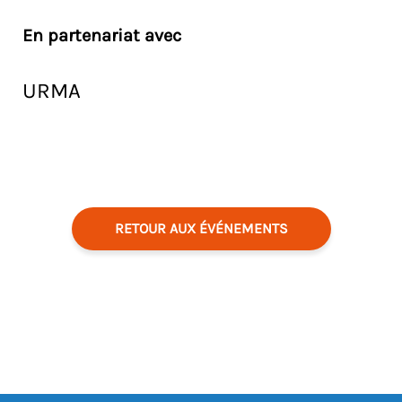
En partenariat avec
URMA
RETOUR AUX ÉVÉNEMENTS