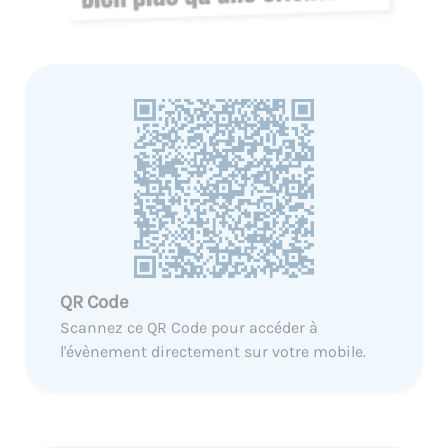
QR Code
Scannez ce QR Code pour accéder à
l'évènement directement sur votre mobile.