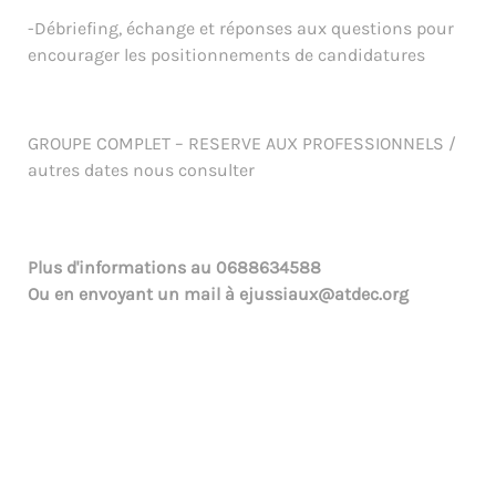
-Débriefing, échange et réponses aux questions pour
encourager les positionnements de candidatures
GROUPE COMPLET – RESERVE AUX PROFESSIONNELS /
autres dates nous consulter
Plus d'informations au
0688634588
Ou en envoyant un mail à
ejussiaux@atdec.org