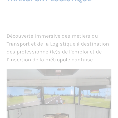
Découverte immersive des métiers du
Transport et de la Logistique à destination
des professionnel(le)s de l’emploi et de
l’insertion de la métropole nantaise