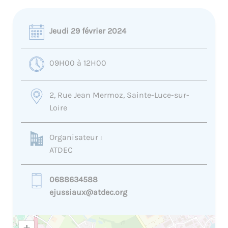
Jeudi 29 février 2024
09H00 à 12H00
2, Rue Jean Mermoz, Sainte-Luce-sur-
Loire
Organisateur :
ATDEC
0688634588
ejussiaux@atdec.org