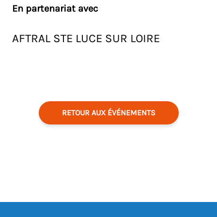
En partenariat avec
AFTRAL STE LUCE SUR LOIRE
RETOUR AUX ÉVÉNEMENTS