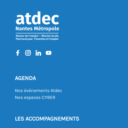
AGENDA
Nos événements Atdec
Nos espaces CYBER
LES ACCOMPAGNEMENTS