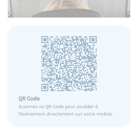
QR Code
Scannez ce QR Code pour accéder à
l'évènement directement sur votre mobile.