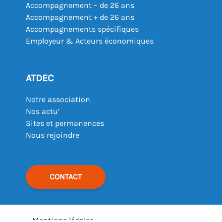
Accompagnement – de 26 ans
Accompagnement + de 26 ans
Accompagnements spécifiques
Employeur & Acteurs économiques
ATDEC
Notre association
Nos actu’
Sites et permanences
Nous rejoindre
CONTACT
Mentions légales