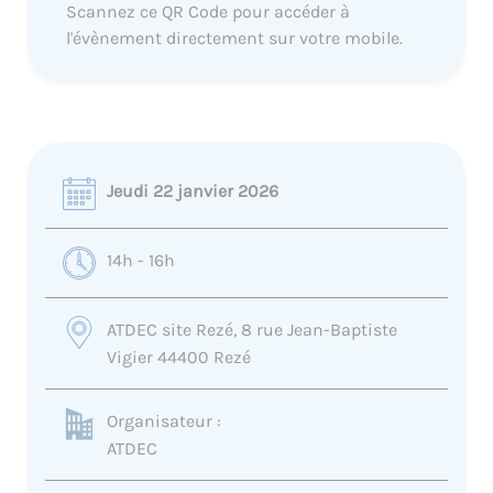
Scannez ce QR Code pour accéder à
l'évènement directement sur votre mobile.
Jeudi 22 janvier 2026
14h - 16h
ATDEC site Rezé, 8 rue Jean-Baptiste
Vigier 44400 Rezé
Organisateur :
ATDEC