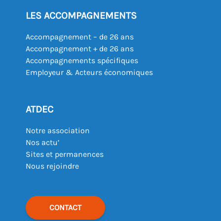
LES ACCOMPAGNEMENTS
Accompagnement – de 26 ans
Accompagnement + de 26 ans
Accompagnements spécifiques
Employeur & Acteurs économiques
ATDEC
Notre association
Nos actu’
Sites et permanences
Nous rejoindre
CONTACT