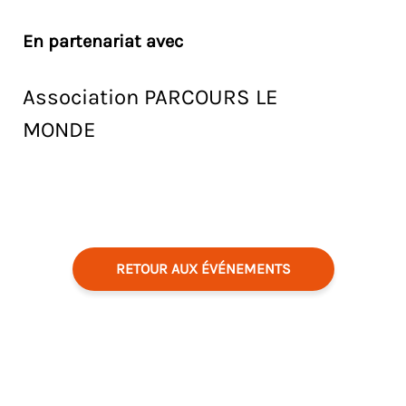
En partenariat avec
Association PARCOURS LE
MONDE
RETOUR AUX ÉVÉNEMENTS