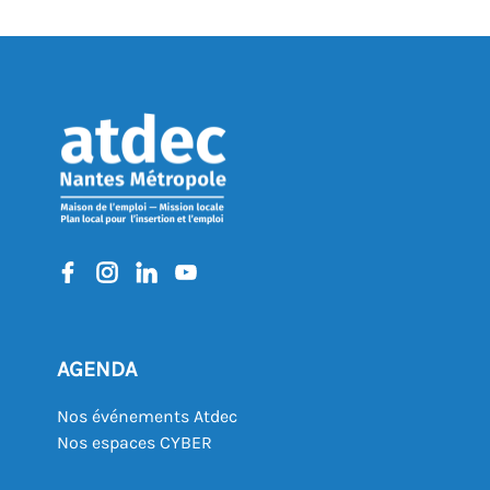
AGENDA
Nos événements Atdec
Nos espaces CYBER