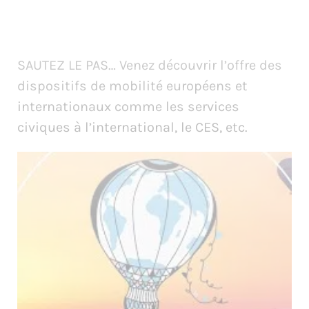
SAUTEZ LE PAS… Venez découvrir l’offre des
dispositifs de mobilité européens et
internationaux comme les services
civiques à l’international, le CES, etc.