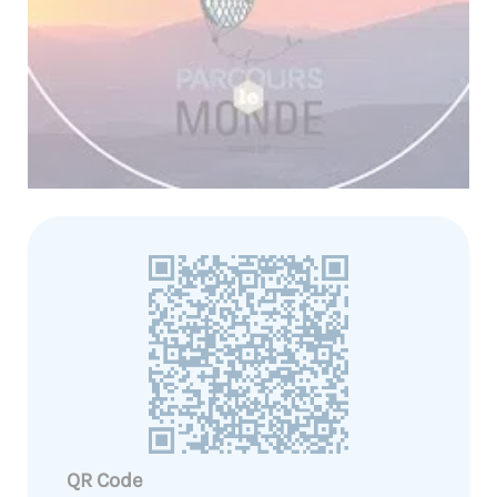
QR Code