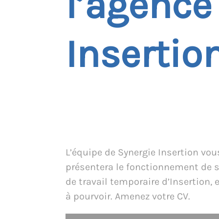
l’agence
Insertio
L’équipe de Synergie Insertion vou
présentera le fonctionnement de 
de travail temporaire d’Insertion, e
à pourvoir. Amenez votre CV.