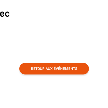
vec
RETOUR AUX ÉVÉNEMENTS