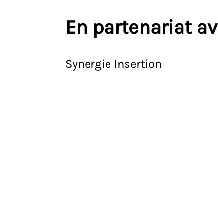
En partenariat a
Synergie Insertion