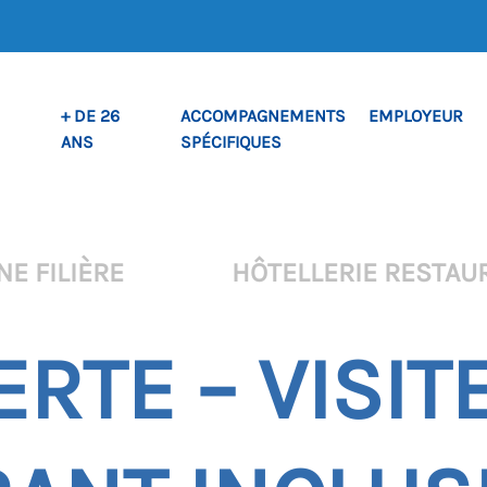
+ DE 26
ACCOMPAGNEMENTS
EMPLOYEUR
ANS
SPÉCIFIQUES
NE FILIÈRE
HÔTELLERIE RESTAU
RTE – VISIT