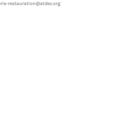
lerie-restauration@atdec.org