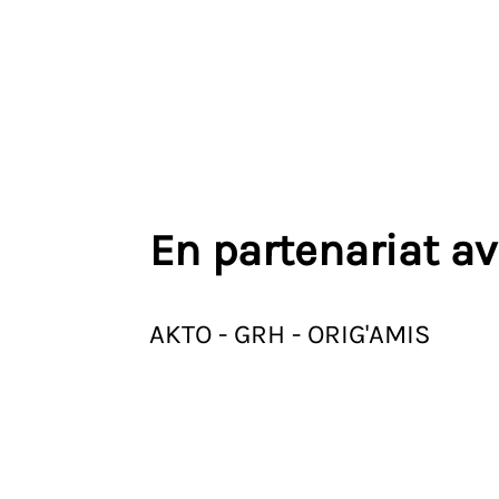
En partenariat a
AKTO - GRH - ORIG'AMIS