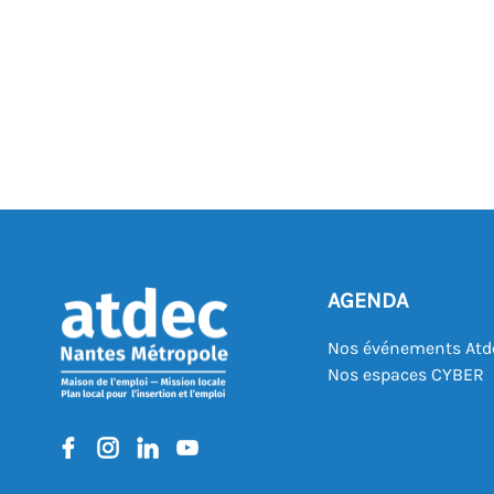
AGENDA
Nos événements Atd
Nos espaces CYBER