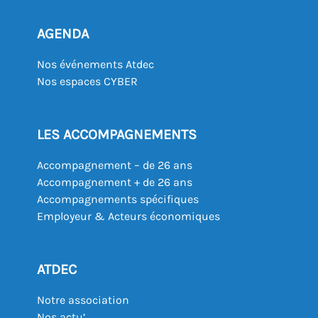
AGENDA
Nos événements Atdec
Nos espaces CYBER
LES ACCOMPAGNEMENTS
Accompagnement – de 26 ans
Accompagnement + de 26 ans
Accompagnements spécifiques
Employeur & Acteurs économiques
ATDEC
Notre association
Nos actu’