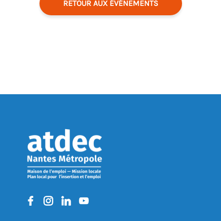
RETOUR AUX ÉVÉNEMENTS