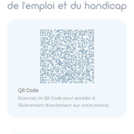
QR Code
Scannez ce QR Code pour accéder à
l'évènement directement sur votre mobile.