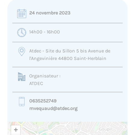
24 novembre 2023
14h00 - 16h00
Atdec - Site du Sillon 5 bis Avenue de
l'Angevinière 44800 Saint-Herblain
Organisateur :
ATDEC
0635252749
mvequaud@atdec.org
+