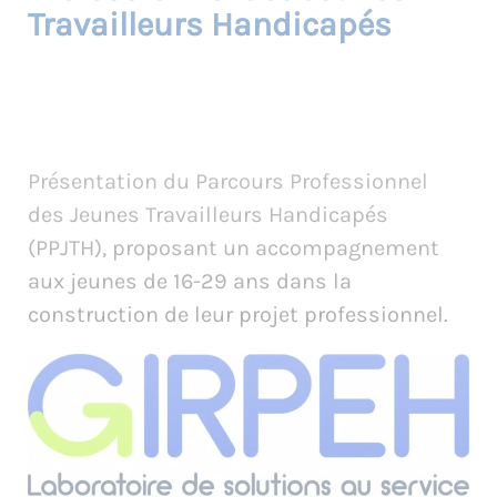
Travailleurs Handicapés
Présentation du Parcours Professionnel
des Jeunes Travailleurs Handicapés
(PPJTH), proposant un accompagnement
aux jeunes de 16-29 ans dans la
construction de leur projet professionnel.