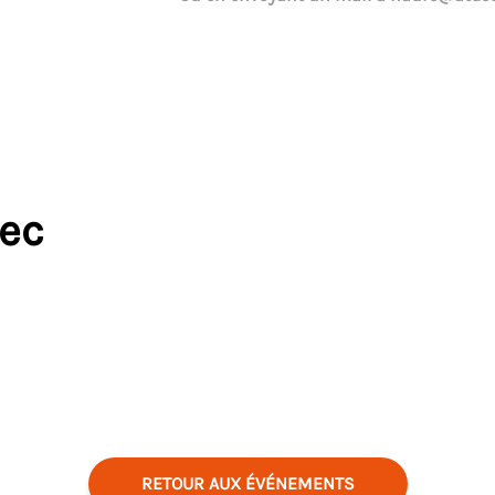
vec
RETOUR AUX ÉVÉNEMENTS