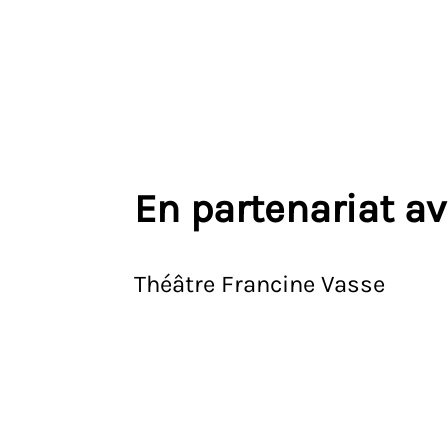
En partenariat a
Théâtre Francine Vasse