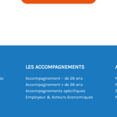
LES ACCOMPAGNEMENTS
ec
Accompagnement – de 26 ans
Accompagnement + de 26 ans
Accompagnements spécifiques
Employeur & Acteurs économiques