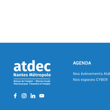
AGENDA
Nos événements Atd
Nos espaces CYBER