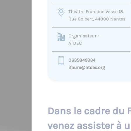
Théâtre Francine Vasse 18
Rue Colbert, 44000 Nantes
Organisateur :
ATDEC
0635849934
ifaure@atdec.org
Dans le cadre du F
venez assister à u