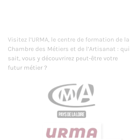
Visitez l’URMA, le centre de formation de la
Chambre des Métiers et de l’Artisanat : qui
sait, vous y découvrirez peut-être votre
futur métier ?