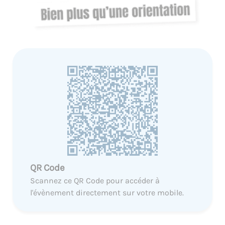
QR Code
Scannez ce QR Code pour accéder à
l'évènement directement sur votre mobile.