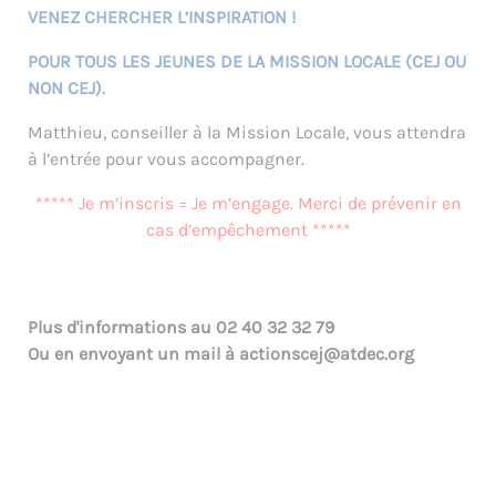
VENEZ CHERCHER L’INSPIRATION !
POUR TOUS LES JEUNES DE LA MISSION LOCALE (CEJ OU
NON CEJ).
Matthieu, conseiller à la Mission Locale, vous attendra
à l’entrée pour vous accompagner.
***** Je m’inscris = Je m’engage. Merci de prévenir en
cas d’empêchement *****
Plus d'informations au
02 40 32 32 79
Ou en envoyant un mail à
actionscej@atdec.org