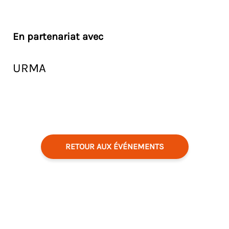
En partenariat avec
URMA
RETOUR AUX ÉVÉNEMENTS