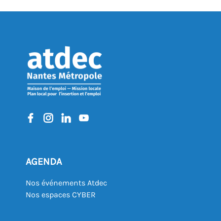
AGENDA
Nos événements Atdec
Nos espaces CYBER