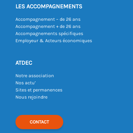
LES ACCOMPAGNEMENTS
Accompagnement – de 26 ans
Accompagnement + de 26 ans
Accompagnements spécifiques
Employeur & Acteurs économiques
ATDEC
Notre association
Nos actu’
Sites et permanences
Nous rejoindre
CONTACT