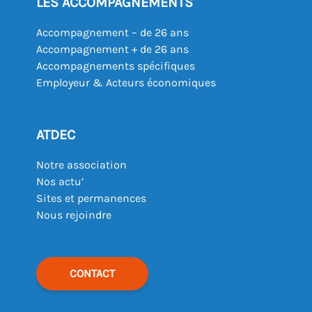
LES ACCOMPAGNEMENTS
Accompagnement – de 26 ans
Accompagnement + de 26 ans
Accompagnements spécifiques
Employeur & Acteurs économiques
ATDEC
Notre association
Nos actu’
Sites et permanences
Nous rejoindre
CONTACT