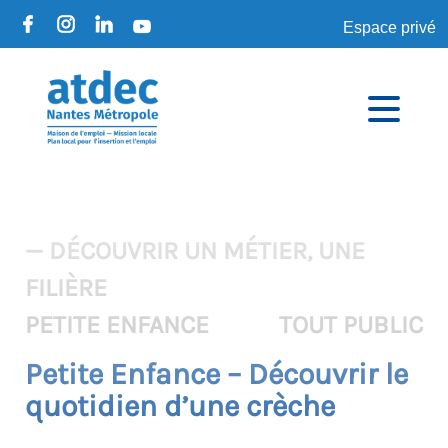
Espace privé
— DÉCOUVRIR UN MÉTIER, UNE
FILIÈRE
PETITE ENFANCE
TOUT PUBLIC
Petite Enfance – Découvrir le
quotidien d’une crèche