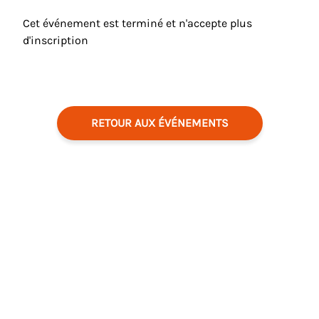
Cet événement est terminé et n'accepte plus
d'inscription
RETOUR AUX ÉVÉNEMENTS