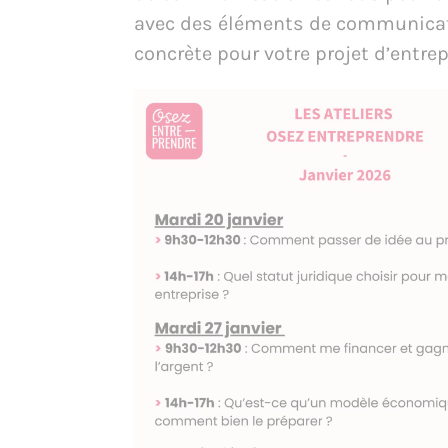
avec des éléments de communica
concrète pour votre projet d’entrep