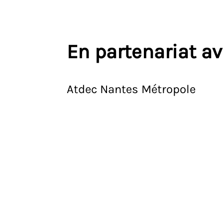
En partenariat a
Atdec Nantes Métropole