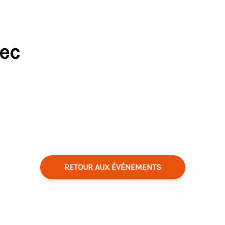
vec
RETOUR AUX ÉVÉNEMENTS