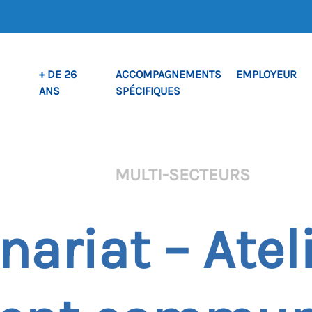
+ DE 26
ACCOMPAGNEMENTS
EMPLOYEUR
ANS
SPÉCIFIQUES
MULTI-SECTEURS
nariat – Atel