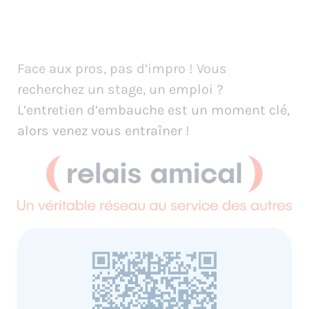
Face aux pros, pas d’impro ! Vous
recherchez un stage, un emploi ?
L’entretien d’embauche est un moment clé,
alors venez vous entraîner !