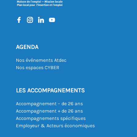
AGENDA
Nos événements Atdec
Nos espaces CYBER
LES ACCOMPAGNEMENTS
Accompagnement – de 26 ans
Accompagnement + de 26 ans
Accompagnements spécifiques
Employeur & Acteurs économiques