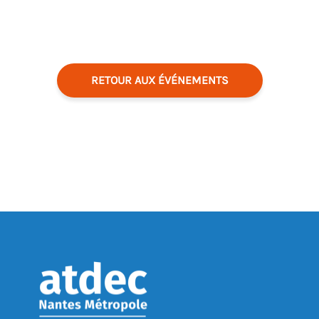
RETOUR AUX ÉVÉNEMENTS