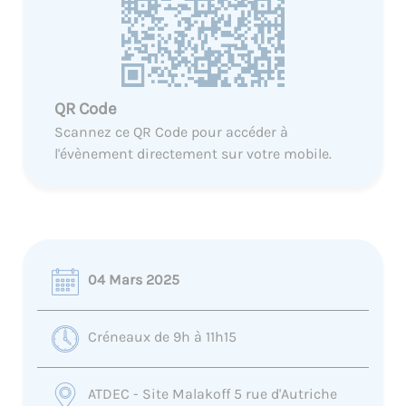
QR Code
Scannez ce QR Code pour accéder à
l'évènement directement sur votre mobile.
04 Mars 2025
Créneaux de 9h à 11h15
ATDEC - Site Malakoff 5 rue d'Autriche