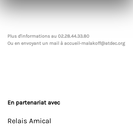
Plus d'informations au
02.28.44.33.80
Ou en envoyant un mail à
accueil-malakoff@atdec.org
En partenariat avec
Relais Amical