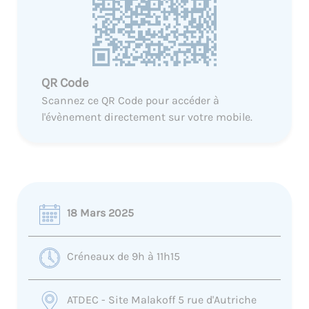
QR Code
Scannez ce QR Code pour accéder à
l'évènement directement sur votre mobile.
18 Mars 2025
Créneaux de 9h à 11h15
ATDEC - Site Malakoff 5 rue d'Autriche