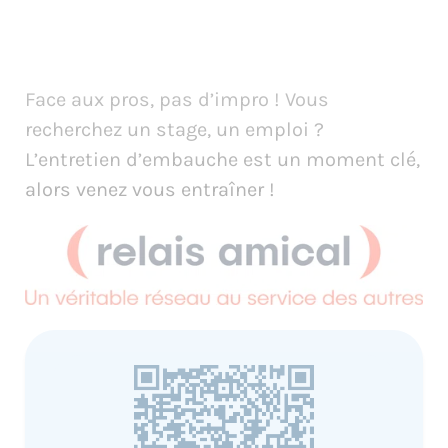
Face aux pros, pas d’impro ! Vous
recherchez un stage, un emploi ?
L’entretien d’embauche est un moment clé,
alors venez vous entraîner !