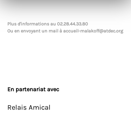
Plus d'informations au
02.28.44.33.80
Ou en envoyant un mail à
accueil-malakoff@atdec.org
En partenariat avec
Relais Amical