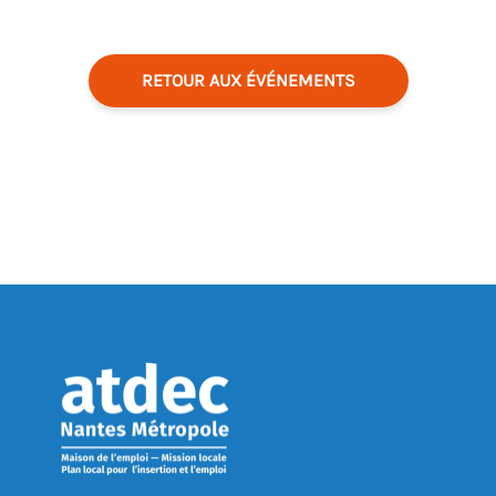
RETOUR AUX ÉVÉNEMENTS