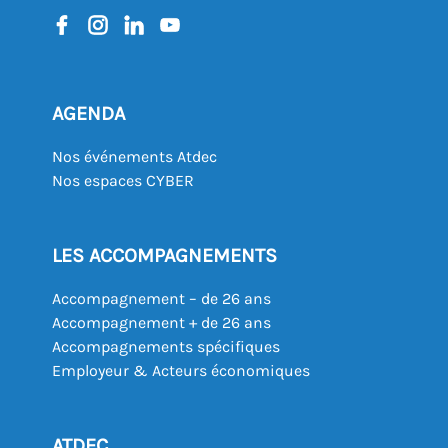
AGENDA
Nos événements Atdec
Nos espaces CYBER
LES ACCOMPAGNEMENTS
Accompagnement – de 26 ans
Accompagnement + de 26 ans
Accompagnements spécifiques
Employeur & Acteurs économiques
ATDEC