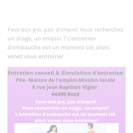
Face aux pro, pas d’impro! Vous recherchez
un stage, un emploi ? L’entretien
d’embauche est un moment clé, alors
venez vous entraîner