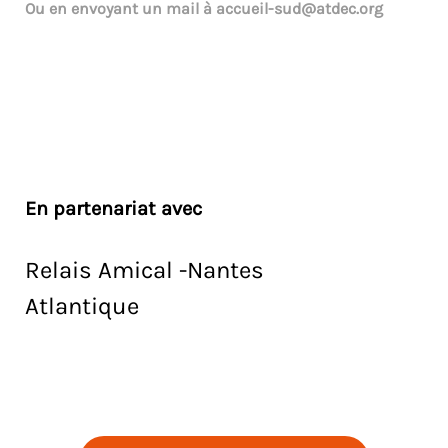
Ou en envoyant un mail à
accueil-sud@atdec.org
En partenariat avec
Relais Amical -Nantes
Atlantique