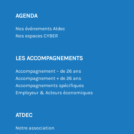
AGENDA
Nos événements Atdec
Nos espaces CYBER
LES ACCOMPAGNEMENTS
Accompagnement – de 26 ans
Accompagnement + de 26 ans
Accompagnements spécifiques
Employeur & Acteurs économiques
ATDEC
Notre association