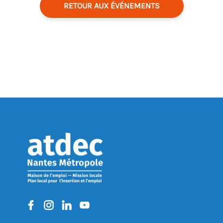
RETOUR AUX ÉVÉNEMENTS