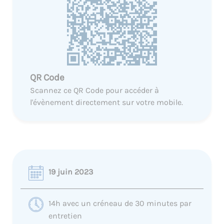
QR Code
Scannez ce QR Code pour accéder à
l'évènement directement sur votre mobile.
19 juin 2023
14h avec un créneau de 30 minutes par
entretien