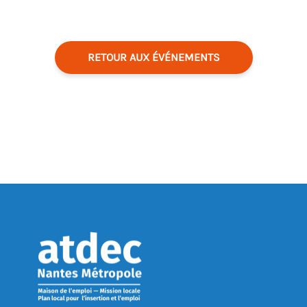
RETOUR AUX ÉVÉNEMENTS