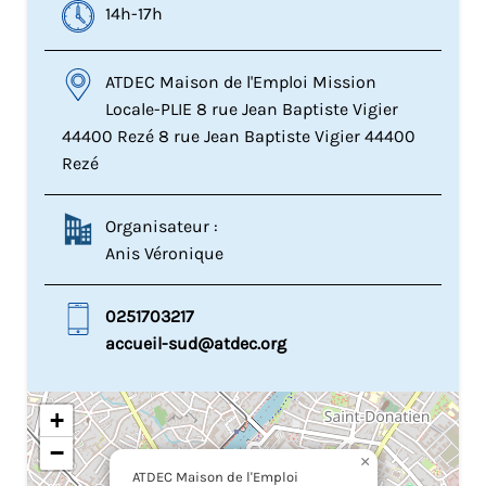
14h-17h
ATDEC Maison de l'Emploi Mission
Locale-PLIE 8 rue Jean Baptiste Vigier
44400 Rezé 8 rue Jean Baptiste Vigier 44400
Rezé
Organisateur :
Anis Véronique
0251703217
accueil-sud@atdec.org
+
−
×
ATDEC Maison de l'Emploi