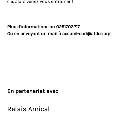
clé, alors venez vous entraîner !
Plus d'informations au
0251703217
Ou en envoyant un mail à
accueil-sud@atdec.org
En partenariat avec
Relais Amical