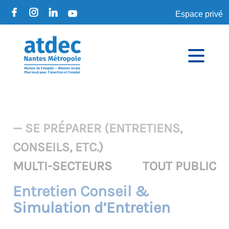
Espace privé
— SE PRÉPARER (ENTRETIENS,
CONSEILS, ETC.)
MULTI-SECTEURS
TOUT PUBLIC
Entretien Conseil &
Simulation d’Entretien