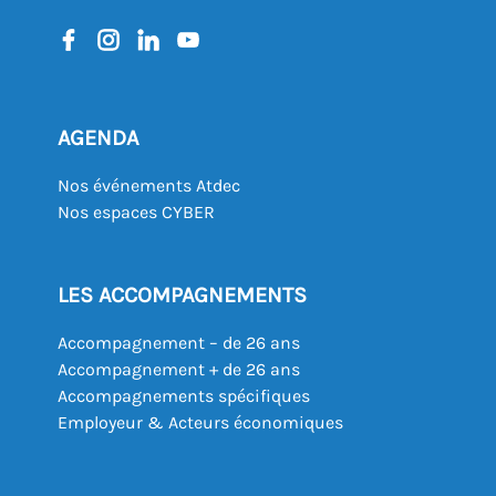
AGENDA
Nos événements Atdec
Nos espaces CYBER
LES ACCOMPAGNEMENTS
Accompagnement – de 26 ans
Accompagnement + de 26 ans
Accompagnements spécifiques
Employeur & Acteurs économiques