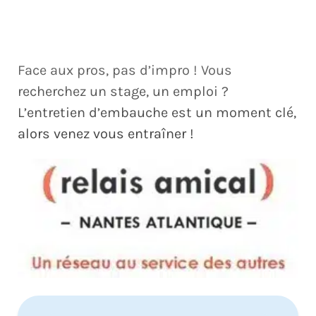
Face aux pros, pas d’impro ! Vous
recherchez un stage, un emploi ?
L’entretien d’embauche est un moment clé,
alors venez vous entraîner !