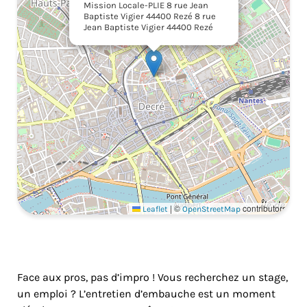
Mission Locale-PLIE 8 rue Jean
Baptiste Vigier 44400 Rezé 8 rue
Jean Baptiste Vigier 44400 Rezé
|
©
contributors
Leaflet
OpenStreetMap
Face aux pros, pas d’impro ! Vous recherchez un stage,
un emploi ? L’entretien d’embauche est un moment