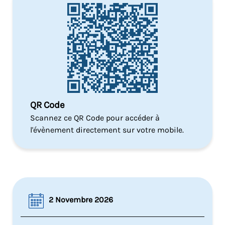
QR Code
Scannez ce QR Code pour accéder à
l'évènement directement sur votre mobile.
2 Novembre 2026