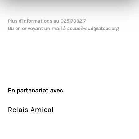
Plus d'informations au
0251703217
Ou en envoyant un mail à
accueil-sud@atdec.org
En partenariat avec
Relais Amical