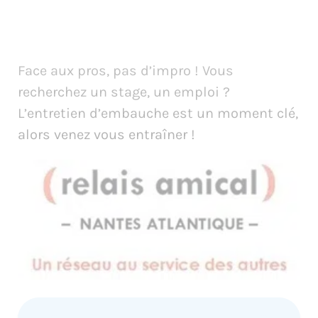
Face aux pros, pas d’impro ! Vous
recherchez un stage, un emploi ?
L’entretien d’embauche est un moment clé,
alors venez vous entraîner !