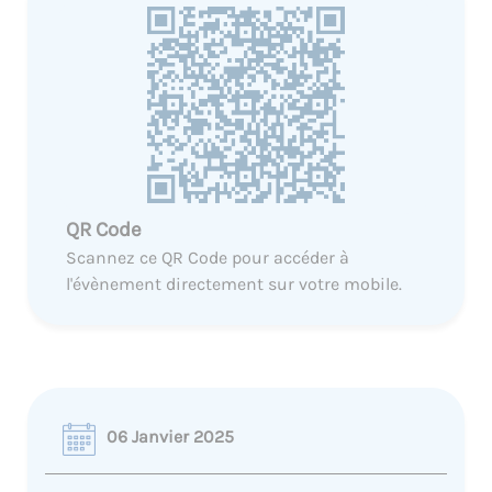
QR Code
Scannez ce QR Code pour accéder à
l'évènement directement sur votre mobile.
06 Janvier 2025