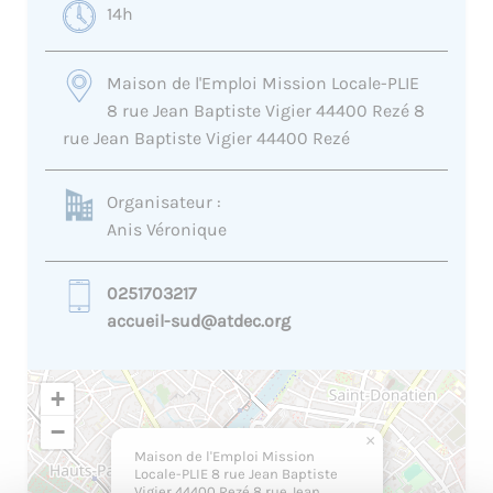
14h
Maison de l'Emploi Mission Locale-PLIE
8 rue Jean Baptiste Vigier 44400 Rezé 8
rue Jean Baptiste Vigier 44400 Rezé
Organisateur :
Anis Véronique
0251703217
accueil-sud@atdec.org
+
−
×
Maison de l'Emploi Mission
Locale-PLIE 8 rue Jean Baptiste
Vigier 44400 Rezé 8 rue Jean