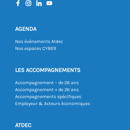
AGENDA
Nos événements Atdec
Nos espaces CYBER
LES ACCOMPAGNEMENTS
Accompagnement – de 26 ans
Accompagnement + de 26 ans
Accompagnements spécifiques
Employeur & Acteurs économiques
ATDEC