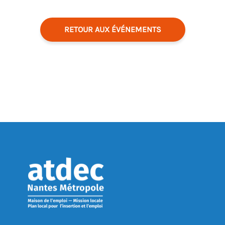
RETOUR AUX ÉVÉNEMENTS