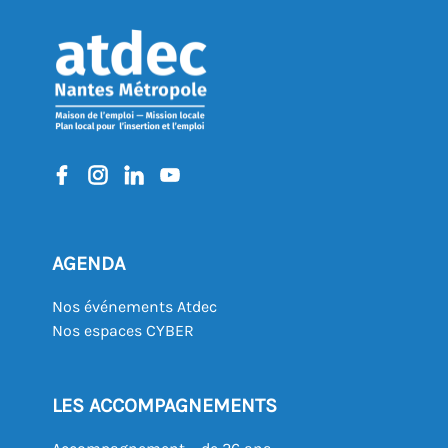
AGENDA
Nos événements Atdec
Nos espaces CYBER
LES ACCOMPAGNEMENTS