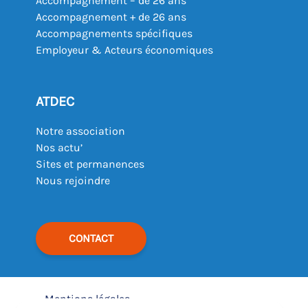
Accompagnement – de 26 ans
Accompagnement + de 26 ans
Accompagnements spécifiques
Employeur & Acteurs économiques
ATDEC
Notre association
Nos actu’
Sites et permanences
Nous rejoindre
CONTACT
Mentions légales