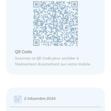
QR Code
Scannez ce QR Code pour accéder à
l'évènement directement sur votre mobile.
2 Décembre 2024