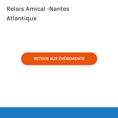
Relais Amical -Nantes
Atlantique
RETOUR AUX ÉVÉNEMENTS