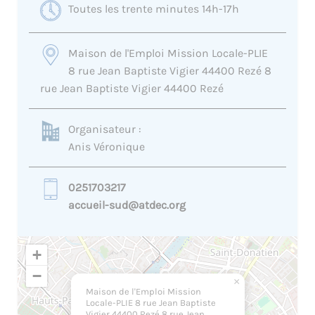
Toutes les trente minutes 14h-17h
Maison de l'Emploi Mission Locale-PLIE
8 rue Jean Baptiste Vigier 44400 Rezé 8
rue Jean Baptiste Vigier 44400 Rezé
Organisateur :
Anis Véronique
0251703217
accueil-sud@atdec.org
+
−
×
Maison de l'Emploi Mission
Locale-PLIE 8 rue Jean Baptiste
Vigier 44400 Rezé 8 rue Jean