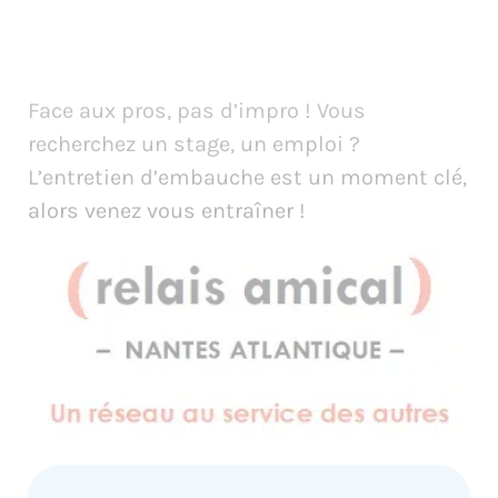
Face aux pros, pas d’impro ! Vous
recherchez un stage, un emploi ?
L’entretien d’embauche est un moment clé,
alors venez vous entraîner !