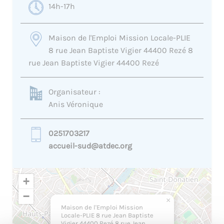
14h-17h
Maison de l'Emploi Mission Locale-PLIE
8 rue Jean Baptiste Vigier 44400 Rezé 8
rue Jean Baptiste Vigier 44400 Rezé
Organisateur :
Anis Véronique
0251703217
accueil-sud@atdec.org
+
−
×
Maison de l'Emploi Mission
Locale-PLIE 8 rue Jean Baptiste
Vigier 44400 Rezé 8 rue Jean