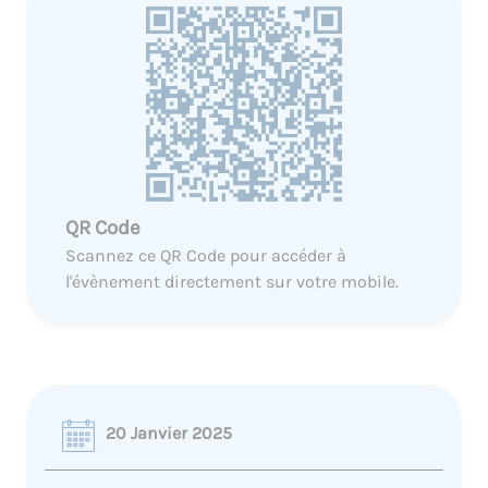
QR Code
Scannez ce QR Code pour accéder à
l'évènement directement sur votre mobile.
20 Janvier 2025