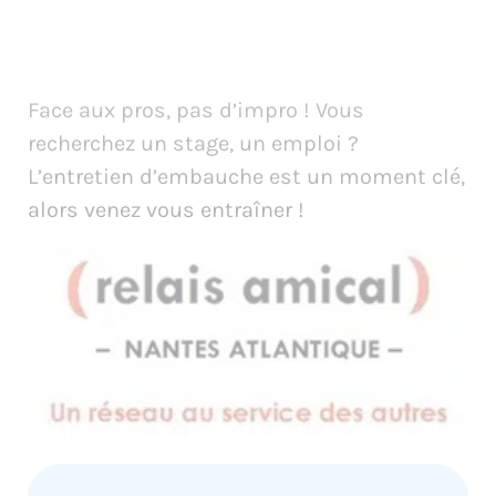
Face aux pros, pas d’impro ! Vous
recherchez un stage, un emploi ?
L’entretien d’embauche est un moment clé,
alors venez vous entraîner !