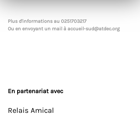
Plus d'informations au
0251703217
Ou en envoyant un mail à
accueil-sud@atdec.org
En partenariat avec
Relais Amical