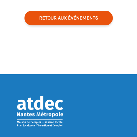
RETOUR AUX ÉVÉNEMENTS