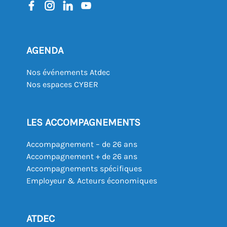
AGENDA
Nos événements Atdec
Nos espaces CYBER
LES ACCOMPAGNEMENTS
Accompagnement – de 26 ans
Accompagnement + de 26 ans
Accompagnements spécifiques
Employeur & Acteurs économiques
ATDEC