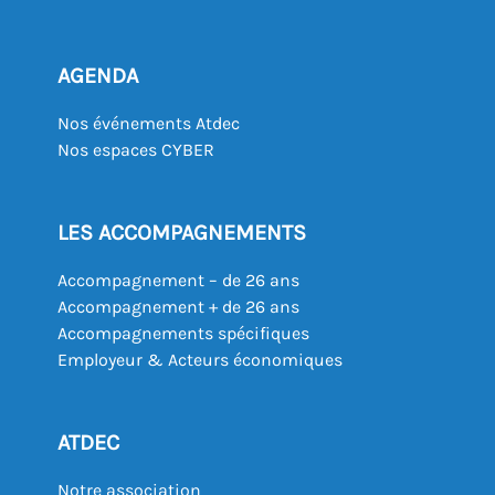
AGENDA
Nos événements Atdec
Nos espaces CYBER
LES ACCOMPAGNEMENTS
Accompagnement – de 26 ans
Accompagnement + de 26 ans
Accompagnements spécifiques
Employeur & Acteurs économiques
ATDEC
Notre association