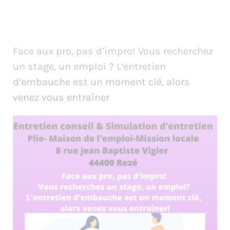
Face aux pro, pas d’impro! Vous recherchez
un stage, un emploi ? L’entretien
d’embauche est un moment clé, alors
venez vous entraîner