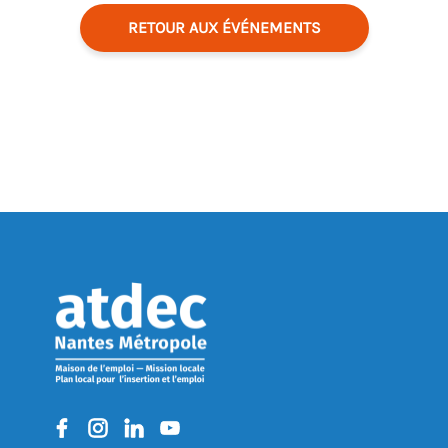
RETOUR AUX ÉVÉNEMENTS