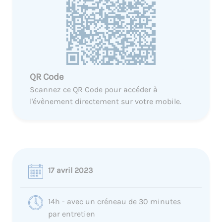
QR Code
Scannez ce QR Code pour accéder à
l'évènement directement sur votre mobile.
17 avril 2023
14h - avec un créneau de 30 minutes
par entretien