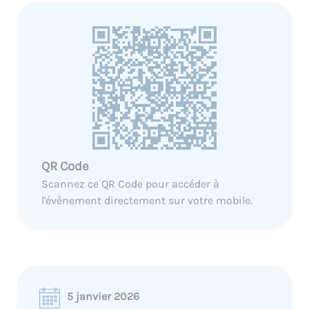
QR Code
Scannez ce QR Code pour accéder à
l'évènement directement sur votre mobile.
5 janvier 2026