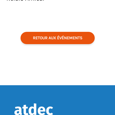
RETOUR AUX ÉVÉNEMENTS