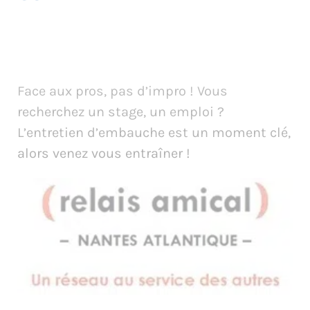
Face aux pros, pas d’impro ! Vous
recherchez un stage, un emploi ?
L’entretien d’embauche est un moment clé,
alors venez vous entraîner !