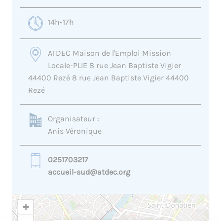
14h-17h
ATDEC Maison de l'Emploi Mission
Locale-PLIE 8 rue Jean Baptiste Vigier
44400 Rezé 8 rue Jean Baptiste Vigier 44400
Rezé
Organisateur :
Anis Véronique
0251703217
accueil-sud@atdec.org
+