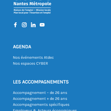
AGENDA
Nos événements Atdec
Nos espaces CYBER
LES ACCOMPAGNEMENTS
Accompagnement – de 26 ans
Accompagnement + de 26 ans
Accompagnements spécifiques
Employeur & Acteurs économiques