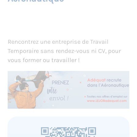
Rencontrez une entreprise de Travail
Temporaire sans rendez-vous ni CV, pour
vous former ou travailler !