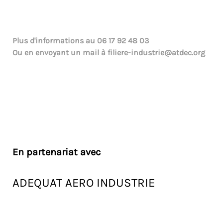
Plus d'informations au
06 17 92 48 03
Ou en envoyant un mail à
filiere-industrie@atdec.org
En partenariat avec
ADEQUAT AERO INDUSTRIE