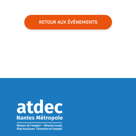
RETOUR AUX ÉVÉNEMENTS