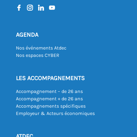
AGENDA
Nos événements Atdec
Nos espaces CYBER
LES ACCOMPAGNEMENTS
Accompagnement – de 26 ans
Accompagnement + de 26 ans
Accompagnements spécifiques
Employeur & Acteurs économiques
ATDEC