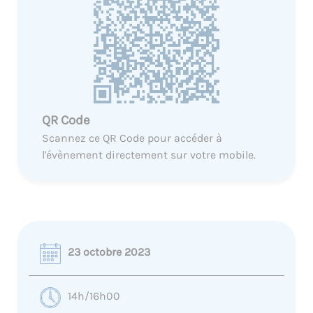
QR Code
Scannez ce QR Code pour accéder à
l'évènement directement sur votre mobile.
23 octobre 2023
14h/16h00