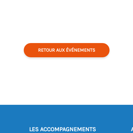
RETOUR AUX ÉVÉNEMENTS
LES ACCOMPAGNEMENTS