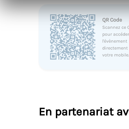
QR Code
Scannez ce 
pour accéder
l'évènement
directement
votre mobile
En partenariat a