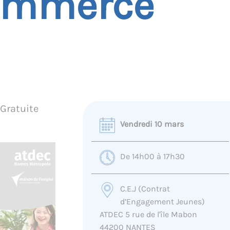
commerce
Gratuite
Vendredi 10 mars
De 14h00 à 17h30
C.E.J (Contrat
d’Engagement Jeunes)
ATDEC 5 rue de l'île Mabon
44200 NANTES