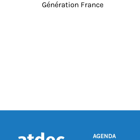
Génération France
AGENDA