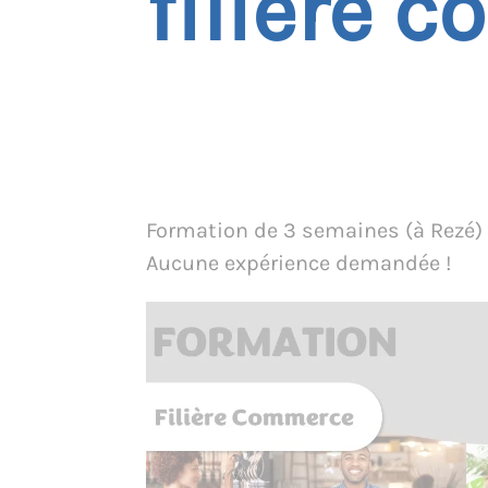
filière 
Formation de 3 semaines (à Rezé) 
Aucune expérience demandée !