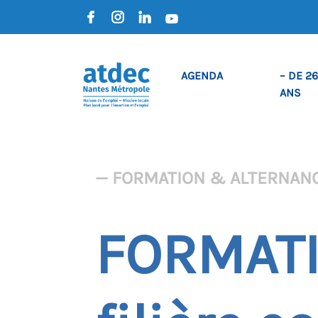
AGENDA
– DE 26
ANS
— FORMATION & ALTERNAN
FORMATI