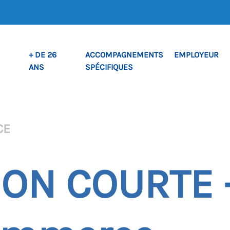
+ DE 26
ACCOMPAGNEMENTS
EMPLOYEUR
ANS
SPÉCIFIQUES
CE
ON COURTE –