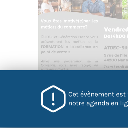
Cet évènement est 
notre agenda en lign