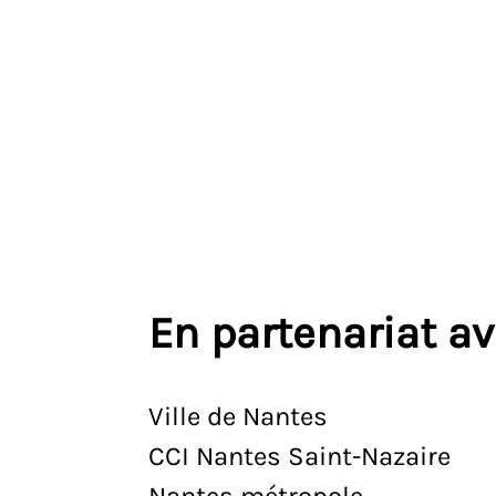
En partenariat a
Ville de Nantes
CCI Nantes Saint-Nazaire