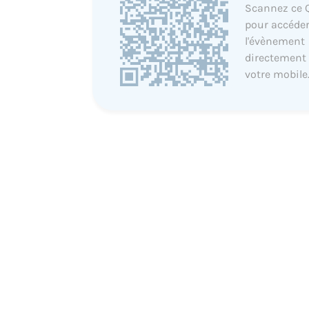
Scannez ce 
pour accéder
l'évènement
directement
votre mobile