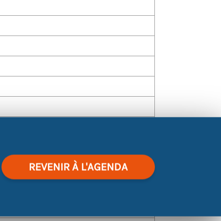
REVENIR À L'AGENDA