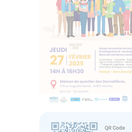
QR Code