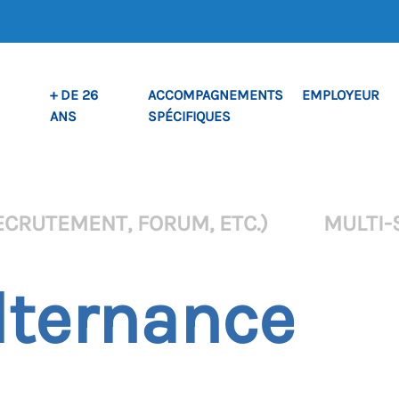
+ DE 26
ACCOMPAGNEMENTS
EMPLOYEUR
ANS
SPÉCIFIQUES
ECRUTEMENT, FORUM, ETC.)
MULTI-
lternance