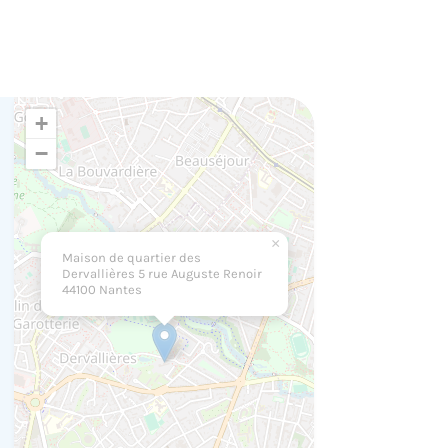
+
−
×
Maison de quartier des
Dervallières 5 rue Auguste Renoir
44100 Nantes