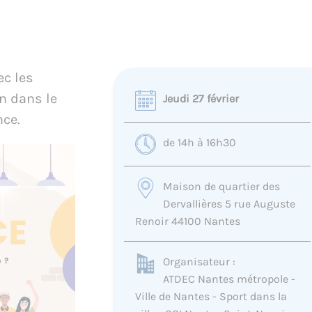
ec les
n dans le
Jeudi 27 février
nce.
de 14h à 16h30
Maison de quartier des
Dervallières 5 rue Auguste
Renoir 44100 Nantes
Organisateur :
ATDEC Nantes métropole -
Ville de Nantes - Sport dans la