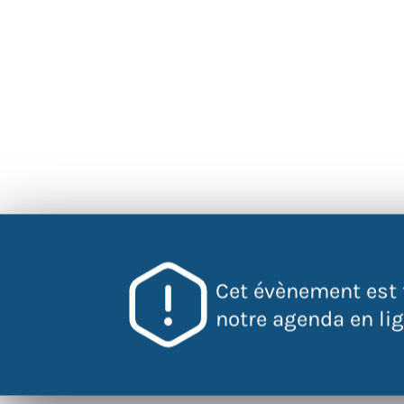
Cet évènement est 
notre agenda en lign