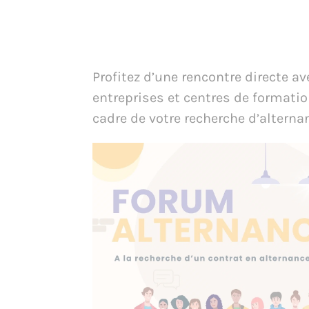
Profitez d’une rencontre directe av
entreprises et centres de formatio
cadre de votre recherche d’alterna