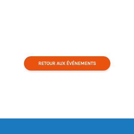
RETOUR AUX ÉVÉNEMENTS