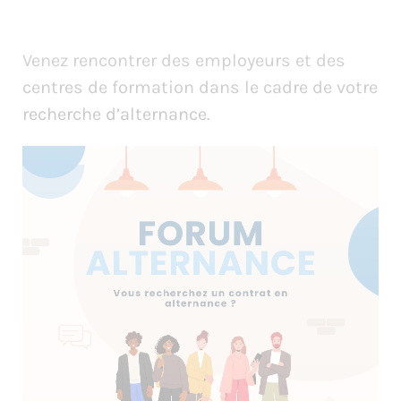
Venez rencontrer des employeurs et des
centres de formation dans le cadre de votre
recherche d’alternance.