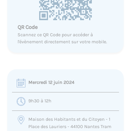
QR Code
Scannez ce QR Code pour accéder à
l'évènement directement sur votre mobile.
Mercredi 12 juin 2024
9h30 à 12h
Maison des Habitants et du Citoyen - 1
Place des Lauriers - 44100 Nantes Tram