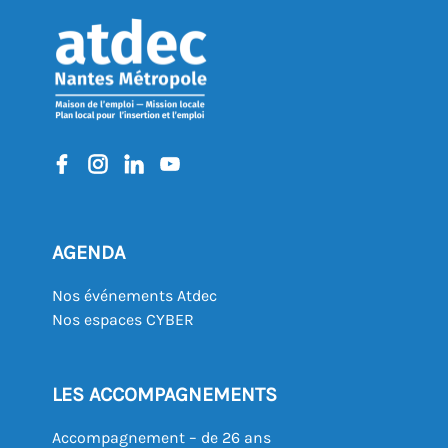
AGENDA
Nos événements Atdec
Nos espaces CYBER
LES ACCOMPAGNEMENTS
Accompagnement – de 26 ans