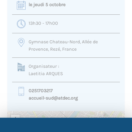
le jeudi 5 octobre
13h30 - 17h00
Gymnase Chateau-Nord, Allée de
Provence, Rezé, France
Organisateur :
Laetitia ARQUES
0251703217
accueil-sud@atdec.org
+
−