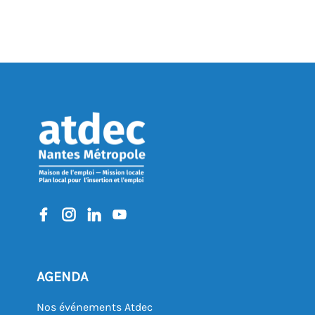
AGENDA
Nos événements Atdec