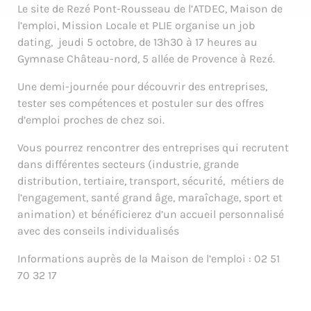
Le site de Rezé Pont-Rousseau de l’ATDEC, Maison de
l’emploi, Mission Locale et PLIE organise un job
dating, jeudi 5 octobre, de 13h30 à 17 heures au
Gymnase Château-nord, 5 allée de Provence à Rezé.
Une demi-journée pour découvrir des entreprises,
tester ses compétences et postuler sur des offres
d’emploi proches de chez soi.
Vous pourrez rencontrer des entreprises qui recrutent
dans différentes secteurs (industrie, grande
distribution, tertiaire, transport, sécurité, métiers de
l’engagement, santé grand âge, maraîchage, sport et
animation) et bénéficierez d’un accueil personnalisé
avec des conseils individualisés
Informations auprès de la Maison de l’emploi : 02 51
70 32 17