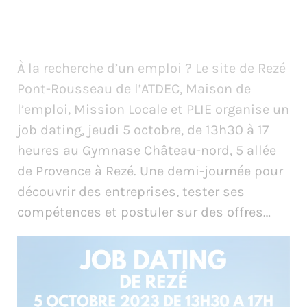
À la recherche d’un emploi ? Le site de Rezé
Pont-Rousseau de l’ATDEC, Maison de
l’emploi, Mission Locale et PLIE organise un
job dating, jeudi 5 octobre, de 13h30 à 17
heures au Gymnase Château-nord, 5 allée
de Provence à Rezé. Une demi-journée pour
découvrir des entreprises, tester ses
compétences et postuler sur des offres…