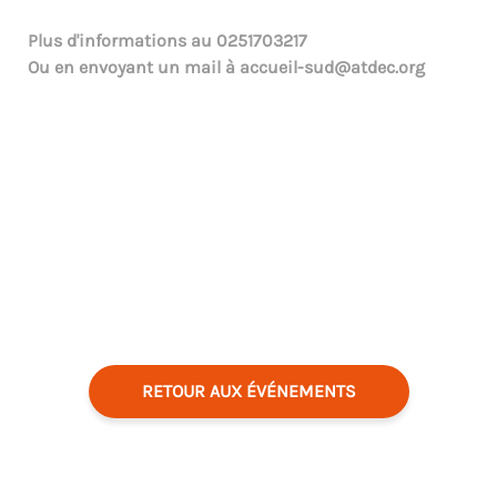
Plus d'informations au
0251703217
Ou en envoyant un mail à
accueil-sud@atdec.org
RETOUR AUX ÉVÉNEMENTS