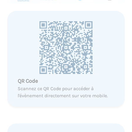
QR Code
Scannez ce QR Code pour accéder à
l'évènement directement sur votre mobile.