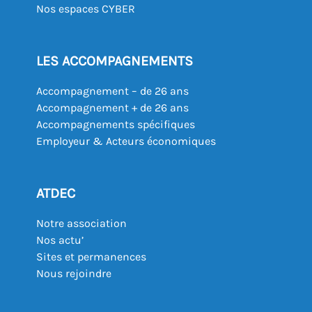
Nos espaces CYBER
LES ACCOMPAGNEMENTS
Accompagnement – de 26 ans
Accompagnement + de 26 ans
Accompagnements spécifiques
Employeur & Acteurs économiques
ATDEC
Notre association
Nos actu’
Sites et permanences
Nous rejoindre