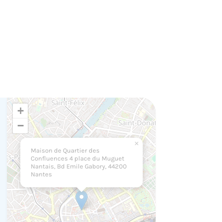
+
−
×
Maison de Quartier des
Confluences 4 place du Muguet
Nantais, Bd Emile Gabory, 44200
Nantes