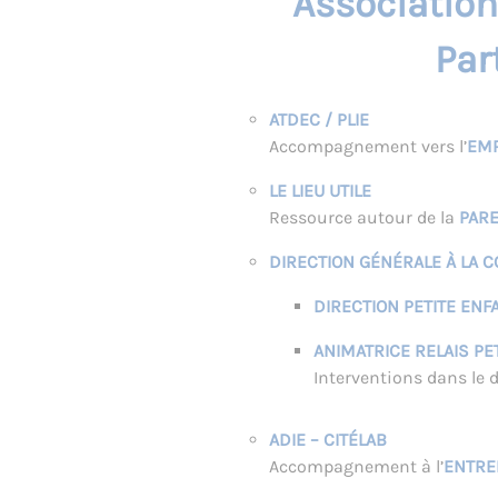
Association
Par
ATDEC / PLIE
Accompagnement vers l’
EMP
LE LIEU UTILE
Ressource autour de la
PARE
DIRECTION GÉNÉRALE À LA C
DIRECTION PETITE ENF
ANIMATRICE RELAIS PE
Interventions dans le
ADIE – CITÉLAB
Accompagnement à l’
ENTRE