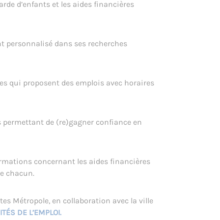
arde d’enfants et les aides financières
 personnalisé dans ses recherches
es qui proposent des emplois avec horaires
 permettant de (re)gagner confiance en
ormations concernant les aides financières
de chacun.
s Métropole, en collaboration avec la ville
ITÉS DE L’EMPLOI.