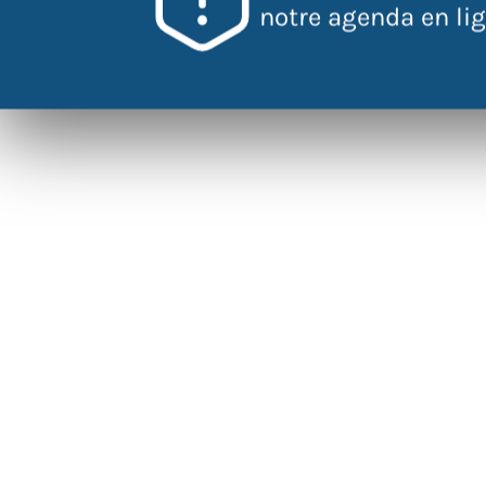
notre agenda en lign