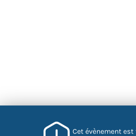
Cet évènement est 