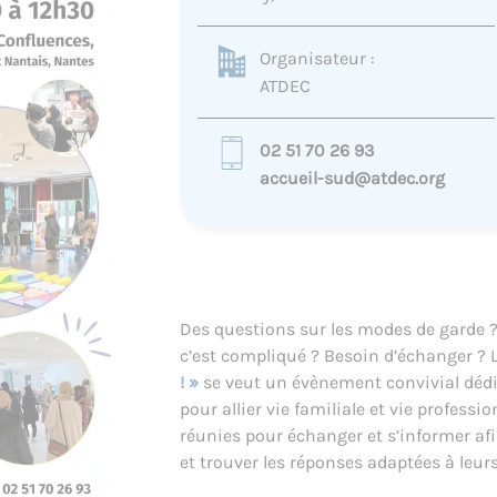
Organisateur :
ATDEC
02 51 70 26 93
accueil-sud@atdec.org
Des questions sur les modes de garde ? 
c’est compliqué ? Besoin d’échanger ?
! »
se veut un évènement convivial dédi
pour allier vie familiale et vie profess
réunies pour échanger et s’informer afin
et trouver les réponses adaptées à leurs