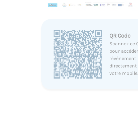
QR Code
Scannez ce 
pour accéder
l'évènement
directement
votre mobile