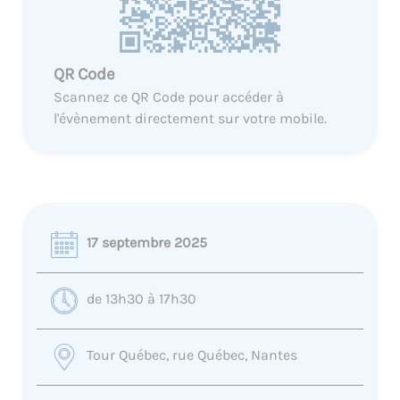
QR Code
Scannez ce QR Code pour accéder à
l'évènement directement sur votre mobile.
17 septembre 2025
de 13h30 à 17h30
Tour Québec, rue Québec, Nantes