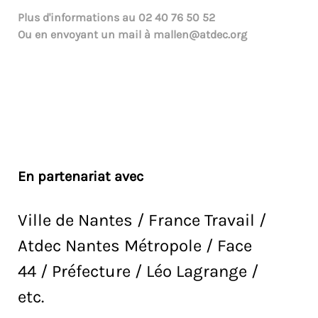
Plus d'informations au
02 40 76 50 52
Ou en envoyant un mail à
mallen@atdec.org
En partenariat avec
Ville de Nantes / France Travail /
Atdec Nantes Métropole / Face
44 / Préfecture / Léo Lagrange /
etc.