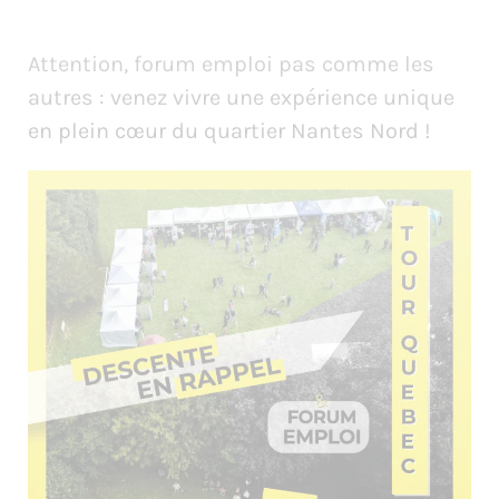
Attention, forum emploi pas comme les
autres : venez vivre une expérience unique
en plein cœur du quartier Nantes Nord !