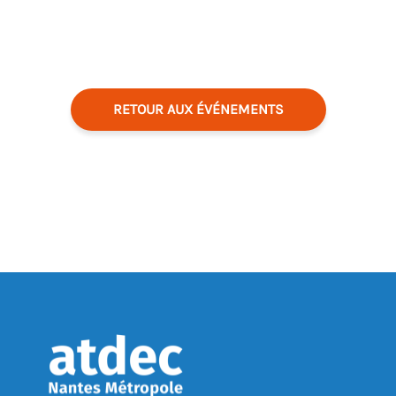
RETOUR AUX ÉVÉNEMENTS