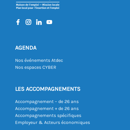
AGENDA
Nos événements Atdec
Nos espaces CYBER
LES ACCOMPAGNEMENTS
Accompagnement – de 26 ans
Accompagnement + de 26 ans
Accompagnements spécifiques
Employeur & Acteurs économiques