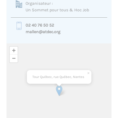
Organisateur :
Un Sommet pour tous & Hoc Job
02 40 76 50 52
mallen@atdec.org
+
−
×
Tour Québec, rue Québec, Nantes