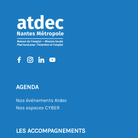
AGENDA
Nos événements Atdec
Nos espaces CYBER
LES ACCOMPAGNEMENTS