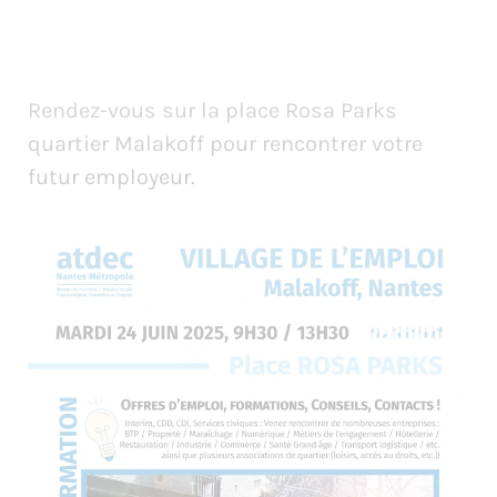
Rendez-vous sur la place Rosa Parks
quartier Malakoff pour rencontrer votre
futur employeur.