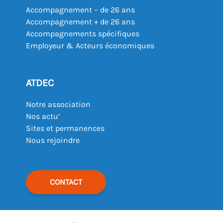
Accompagnement – de 26 ans
Accompagnement + de 26 ans
Accompagnements spécifiques
Employeur & Acteurs économiques
ATDEC
Notre association
Nos actu’
Sites et permanences
Nous rejoindre
CONTACT