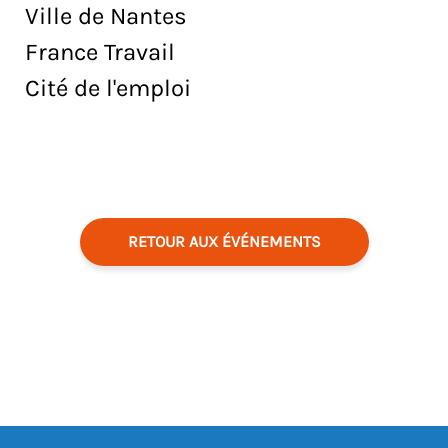
Ville de Nantes
France Travail
Cité de l'emploi
RETOUR AUX ÉVÉNEMENTS