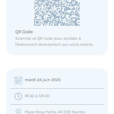
QR Code
Scannez ce QR Code pour accéder à
l'évènement directement sur votre mobile.
mardi 24 juin 2025
9h30 à 13h30
Place Rosa Parks, 44 000 Nantes