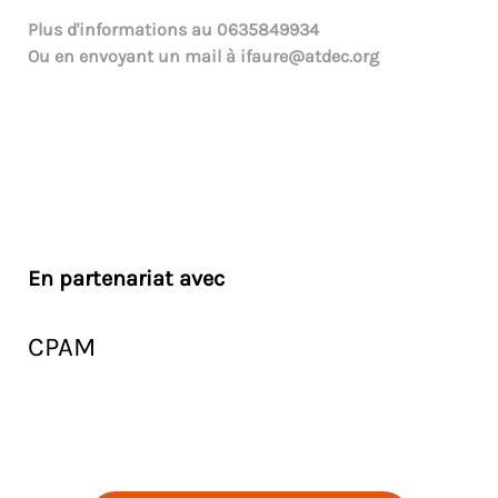
Plus d'informations au
0635849934
Ou en envoyant un mail à
ifaure@atdec.org
En partenariat avec
CPAM