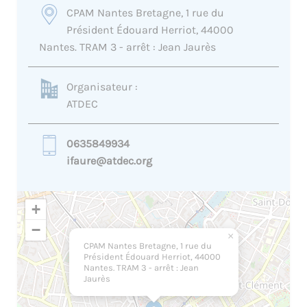
CPAM Nantes Bretagne, 1 rue du
Président Édouard Herriot, 44000
Nantes. TRAM 3 - arrêt : Jean Jaurès
Organisateur :
ATDEC
0635849934
ifaure@atdec.org
+
−
×
CPAM Nantes Bretagne, 1 rue du
Président Édouard Herriot, 44000
Nantes. TRAM 3 - arrêt : Jean
Jaurès