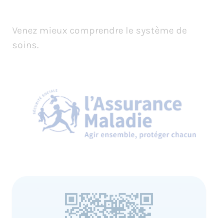
Venez mieux comprendre le système de
soins.