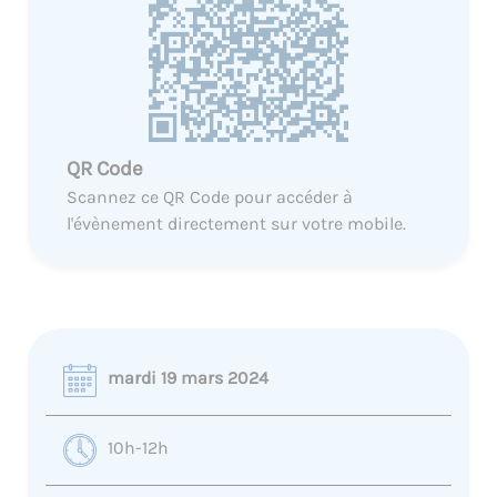
QR Code
Scannez ce QR Code pour accéder à
l'évènement directement sur votre mobile.
mardi 19 mars 2024
10h-12h