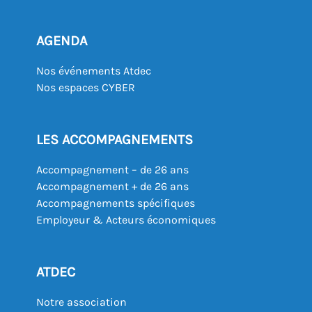
AGENDA
Nos événements Atdec
Nos espaces CYBER
LES ACCOMPAGNEMENTS
Accompagnement – de 26 ans
Accompagnement + de 26 ans
Accompagnements spécifiques
Employeur & Acteurs économiques
ATDEC
Notre association