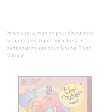
Venez à cette réunion pour découvrir et
comprendre l’importance de votre
participation lors de ce festival Tissé
Métisse.