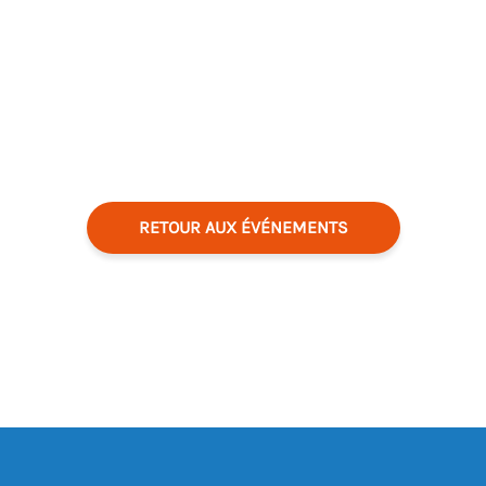
RETOUR AUX ÉVÉNEMENTS