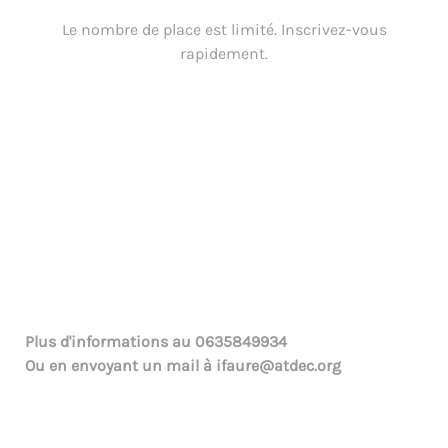
Le nombre de place est limité. Inscrivez-vous
rapidement.
Plus d'informations au
0635849934
Ou en envoyant un mail à
ifaure@atdec.org