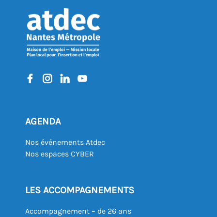
AGENDA
Nos événements Atdec
Nos espaces CYBER
LES ACCOMPAGNEMENTS
Accompagnement – de 26 ans