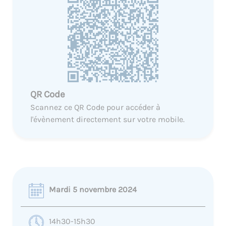
QR Code
Scannez ce QR Code pour accéder à
l'évènement directement sur votre mobile.
Mardi 5 novembre 2024
14h30-15h30