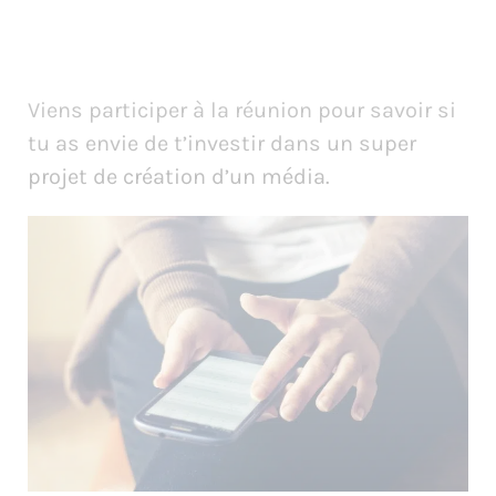
Viens participer à la réunion pour savoir si
tu as envie de t’investir dans un super
projet de création d’un média.