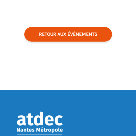
RETOUR AUX ÉVÉNEMENTS