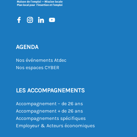
AGENDA
Nos événements Atdec
Nos espaces CYBER
LES ACCOMPAGNEMENTS
Accompagnement – de 26 ans
Accompagnement + de 26 ans
Accompagnements spécifiques
Employeur & Acteurs économiques