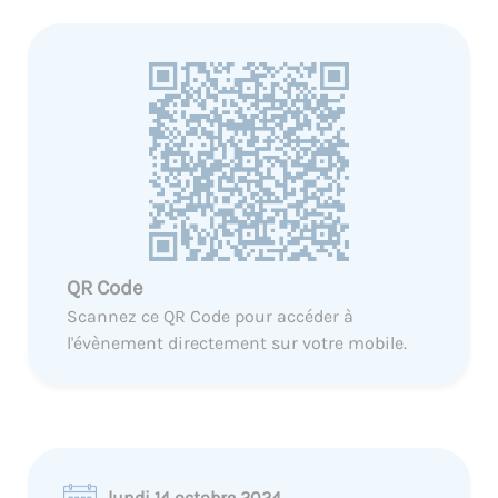
QR Code
Scannez ce QR Code pour accéder à
l'évènement directement sur votre mobile.
lundi 14 octobre 2024